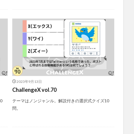
2023年9月13日
ChallengeX vol.70
0
テーマはノンジャンル。解説付きの選択式クイズ10
問。