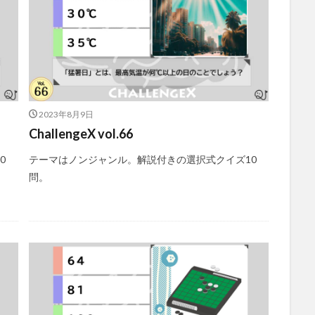
2023年8月9日
ChallengeX vol.66
0
テーマはノンジャンル。解説付きの選択式クイズ10
問。