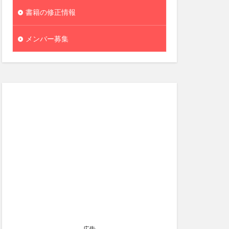
書籍の修正情報
メンバー募集
広告