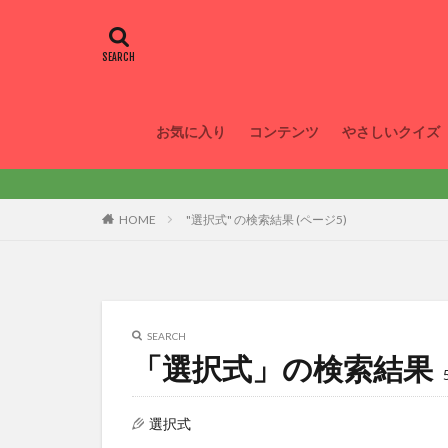
お気に入り
コンテンツ
やさしいクイズ
HOME
"選択式" の検索結果 (ページ5)
SEARCH
「選択式」の検索結果
選択式