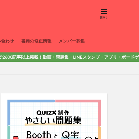
い合わせ
書籍の修正情報
メンバー募集
00記事以上掲載！動画・問題集・LINEスタンプ・アプリ・ボードゲームなど