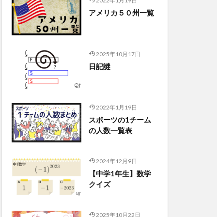
2022年1月19日
アメリカ５０州一覧
2025年10月17日
日記謎
2022年1月19日
スポーツの1チーム
の人数一覧表
2024年12月9日
【中学1年生】数学
クイズ
2025年10月22日