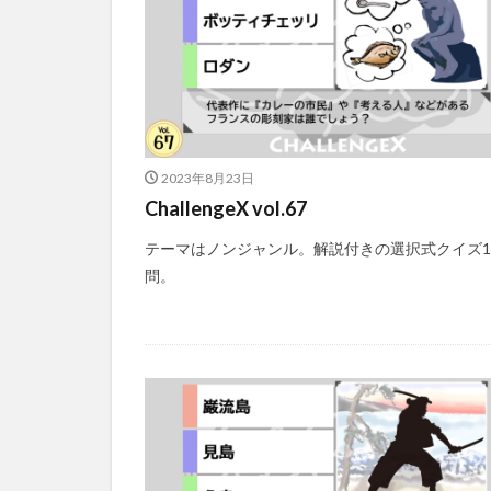
2023年8月23日
ChallengeX vol.67
テーマはノンジャンル。解説付きの選択式クイズ1
問。