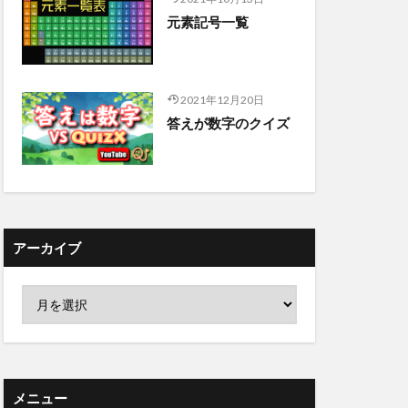
元素記号一覧
2021年12月20日
答えが数字のクイズ
アーカイブ
メニュー