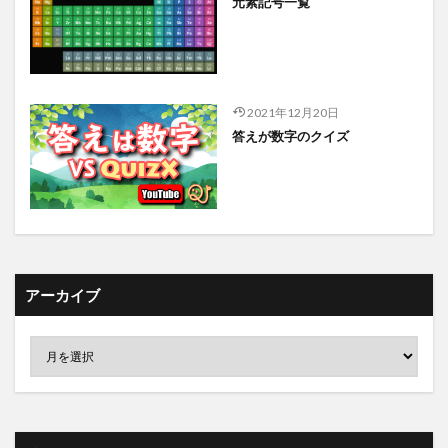
元素記号一覧
2021年12月20日
答えが数字のクイズ
アーカイブ