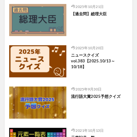
2025年10月21日
【過去問】総理大臣
2025年10月20日
ニュースクイズ
vol.383【2025.10/13～
10/18】
2025年9月30日
流行語大賞2025予想クイズ
2021年10月13日