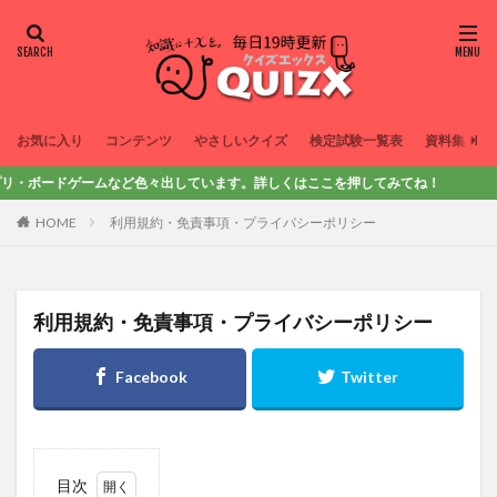
お気に入り
コンテンツ
やさしいクイズ
検定試験一覧表
資料集
ムなど色々出しています。詳しくはここを押してみてね！
HOME
利用規約・免責事項・プライバシーポリシー
利用規約・免責事項・プライバシーポリシー
目次