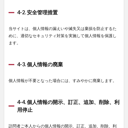
4-2. 安全管理措置
当サイトは、個人情報の漏えいや滅失又は棄損を防止するた
めに、適切なセキュリティ対策を実施して個人情報を保護し
ます。
4-3. 個人情報の廃棄
個人情報が不要となった場合には、すみやかに廃棄します。
4-4. 個人情報の開示、訂正、追加、削除、利
用停止
訪問者ご本人からの個人情報の開示、訂正、追加、削除、利