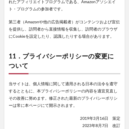
れたアフィリエイトプログラムである、Amazonアソシエイ
ト・プログラムの参加者です。
第三者（Amazonや他の広告掲載者）がコンテンツおよび宣伝
を提供し、訪問者から直接情報を収集し、訪問者のブラウザ
にCookieを設定したり、認識したりする場合があります。
11．プライバシーポリシーの変更に
ついて
当サイトは、個人情報に関して適用される日本の法令を遵守
するとともに、本プライバシーポリシーの内容を適宜見直し
その改善に努めます。修正された最新のプライバシーポリシ
ーは常に本ページにて開示されます。
2019年3月16日 策定
2023年8月7日 改訂