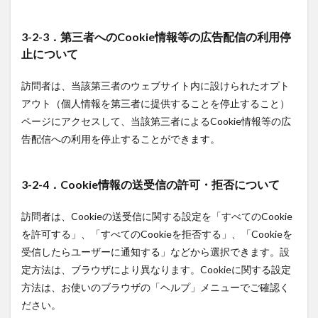
3-2-3．第三者へのCookie情報等の広告配信の利用停
止について
訪問者は、当該第三者のウェブサイト内に設けられたオプト
アウト（個人情報を第三者に提供することを停止すること）
ページにアクセスして、当該第三者によるCookie情報等の広
告配信への利用を停止することができます。
3-2-4．Cookie情報の送受信の許可・拒否について
訪問者は、Cookieの送受信に関する設定を「すべてのCookie
を許可する」、「すべてのCookieを拒否する」、「Cookieを
受信したらユーザーに通知する」などから選択できます。設
定方法は、ブラウザにより異なります。Cookieに関する設定
方法は、お使いのブラウザの「ヘルプ」メニューでご確認く
ださい。