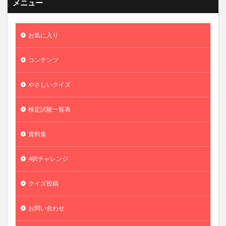
メニュー
お気に入り
コンテンツ
やさしいクイズ
検定試験一覧表
資料集
4択チャレンジ
クイズ投稿
お問い合わせ