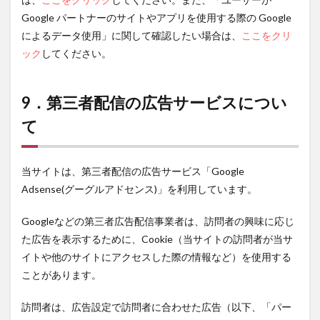
Google パートナーのサイトやアプリを使用する際の Google
によるデータ使用」に関して確認したい場合は、
ここをクリ
ック
してください。
9．第三者配信の広告サービスについ
て
当サイトは、第三者配信の広告サービス「Google
Adsense(グーグルアドセンス)」を利用しています。
Googleなどの第三者広告配信事業者は、訪問者の興味に応じ
た広告を表示するために、Cookie（当サイトの訪問者が当サ
イトや他のサイトにアクセスした際の情報など）を使用する
ことがあります。
訪問者は、広告設定で訪問者に合わせた広告（以下、「パー