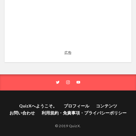
広告
QuizXへようこそ。
プロフィール
コンテンツ
お問い合わせ
利用規約・免責事項・プライバシーポリシー
© 2019 QuizX.