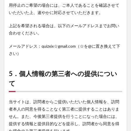
用停止のご希望の場合には、ご本人であることを確認させて
いただいた上、速やかに対応させていただきます。
上記を希望される場合は、以下のメールアドレスまでお問い
合わせください。
メールアドレス：
quizxix☆gmail.com
（☆を@に置き換えて下
さい）
5．個人情報の第三者への提供につい
て
当サイトは、訪問者からご提供いただいた個人情報を、訪問
者本人の同意を得ることなく第三者に提供することはありま
せん。また、今後第三者提供を行うことになった場合には、
提供する情報と提供目的などを提示し、訪問者から同意を得
た場合のみ第三者提供を行います。