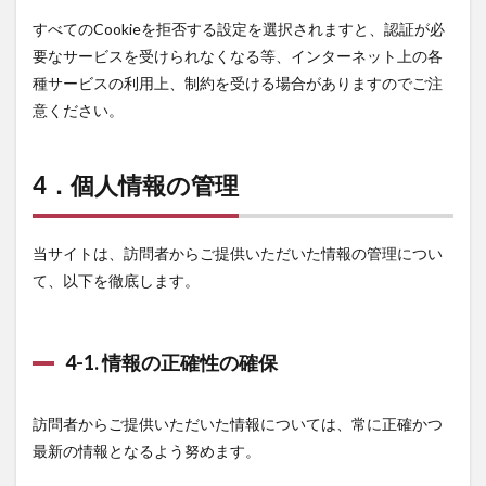
すべてのCookieを拒否する設定を選択されますと、認証が必
要なサービスを受けられなくなる等、インターネット上の各
種サービスの利用上、制約を受ける場合がありますのでご注
意ください。
4．個人情報の管理
当サイトは、訪問者からご提供いただいた情報の管理につい
て、以下を徹底します。
4-1. 情報の正確性の確保
訪問者からご提供いただいた情報については、常に正確かつ
最新の情報となるよう努めます。