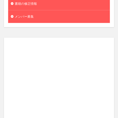
書籍の修正情報
メンバー募集