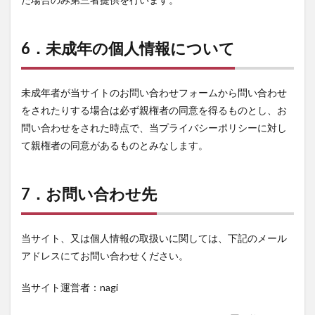
6．未成年の個人情報について
未成年者が当サイトのお問い合わせフォームから問い合わせ
をされたりする場合は必ず親権者の同意を得るものとし、お
問い合わせをされた時点で、当プライバシーポリシーに対し
て親権者の同意があるものとみなします。
7．お問い合わせ先
当サイト、又は個人情報の取扱いに関しては、下記のメール
アドレスにてお問い合わせください。
当サイト運営者：nagi