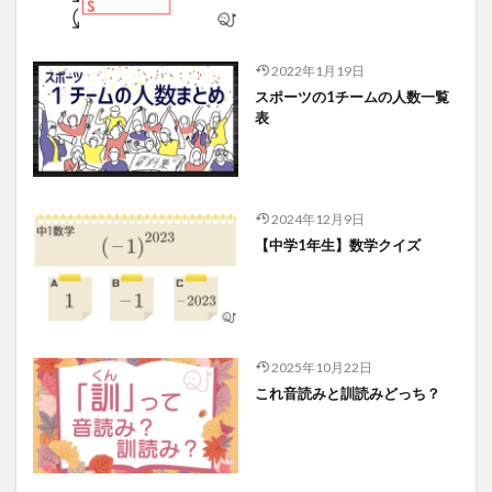
2022年1月19日
スポーツの1チームの人数一覧
表
2024年12月9日
【中学1年生】数学クイズ
2025年10月22日
これ音読みと訓読みどっち？