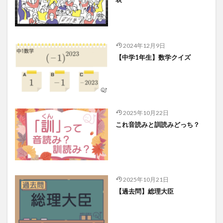
2024年12月9日
【中学1年生】数学クイズ
2025年10月22日
これ音読みと訓読みどっち？
2025年10月21日
【過去問】総理大臣