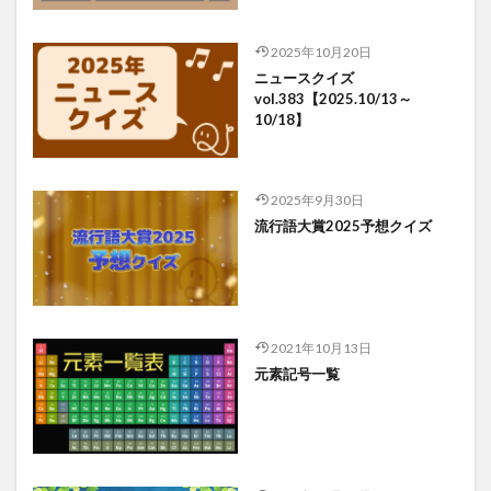
2025年10月20日
ニュースクイズ
vol.383【2025.10/13～
10/18】
2025年9月30日
流行語大賞2025予想クイズ
2021年10月13日
元素記号一覧