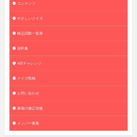
コンテンツ
やさしいクイズ
検定試験一覧表
資料集
4択チャレンジ
クイズ投稿
お問い合わせ
書籍の修正情報
メンバー募集