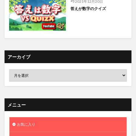
2021年12月20日
答えが数字のクイズ
アーカイブ
メニュー
お気に入り