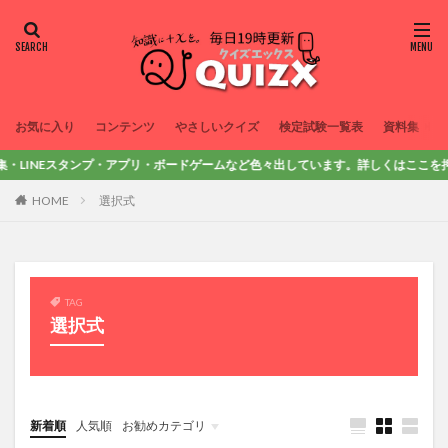
お気に入り
コンテンツ
やさしいクイズ
検定試験一覧表
資料集
・LINEスタンプ・アプリ・ボードゲームなど色々出しています。詳しくはここを押してみてね
HOME
選択式
TAG
選択式
新着順
人気順
お勧めカテゴリ