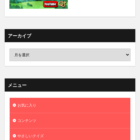
アーカイブ
メニュー
お気に入り
コンテンツ
やさしいクイズ