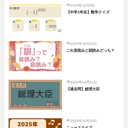
2024年12月9日
【中学1年生】数学クイズ
2025年10月22日
これ音読みと訓読みどっち？
2025年10月21日
【過去問】総理大臣
2025年10月20日
ニュースクイズ