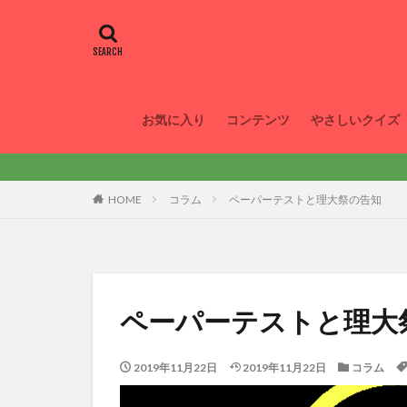
お気に入り
コンテンツ
やさしいクイズ
HOME
コラム
ペーパーテストと理大祭の告知
ペーパーテストと理大
2019年11月22日
2019年11月22日
コラム