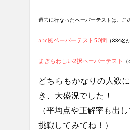
過去に行なったペーパーテストは、こ
abc風ペーパーテスト50問
（834名
まぎらわしい2択ペーパーテスト
（
どちらもかなりの人数に
き、大盛況でした！
（平均点や正解率も出し
挑戦してみてね！）