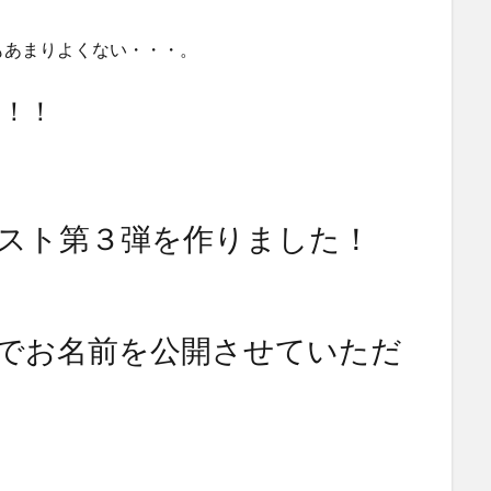
もあまりよくない・・・。
！！
スト第３弾を作りました！
でお名前を公開させていただ