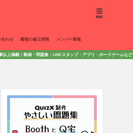
い合わせ
書籍の修正情報
メンバー募集
掲載！動画・問題集・LINEスタンプ・アプリ・ボードゲームなど色々出してい