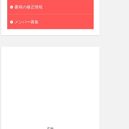
書籍の修正情報
メンバー募集
広告