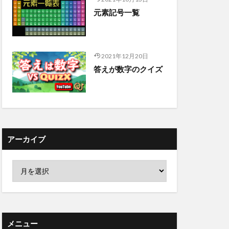
元素記号一覧
2021年12月20日
答えが数字のクイズ
アーカイブ
メニュー