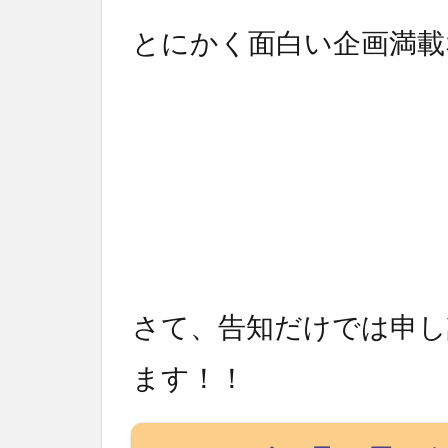
とにかく面白い企画満載
さて、告知だけでは申し
ます！！