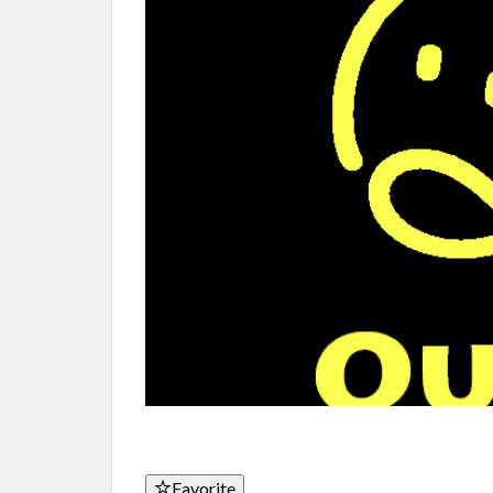
Favorite