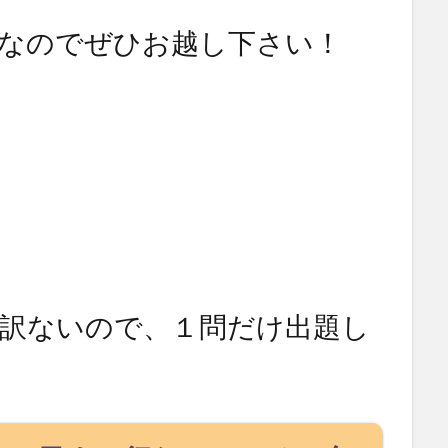
なのでぜひお越し下さい！
訳ないので、１問だけ出題し