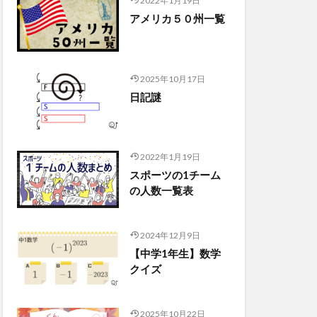
2022年1月19日
アメリカ５０州一覧
2025年10月17日
日記謎
2022年1月19日
スポーツの1チーム
の人数一覧表
2024年12月9日
【中学1年生】数学
クイズ
2025年10月22日