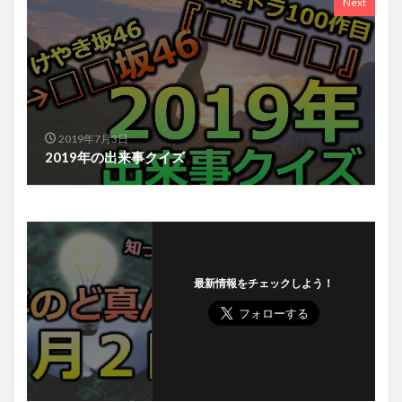
Next
2019年7月3日
2019年の出来事クイズ
最新情報をチェックしよう！