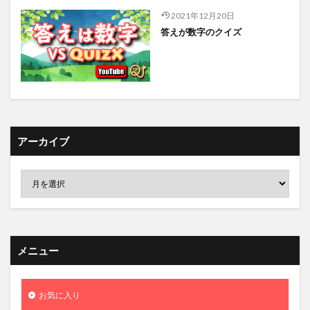
2021年12月20日
答えが数字のクイズ
アーカイブ
メニュー
お気に入り