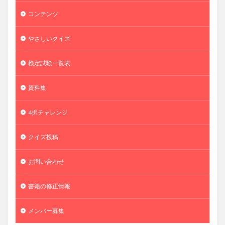
コンテンツ
やさしいクイズ
検定試験一覧表
資料集
4択チャレンジ
クイズ投稿
お問い合わせ
書籍の修正情報
メンバー募集