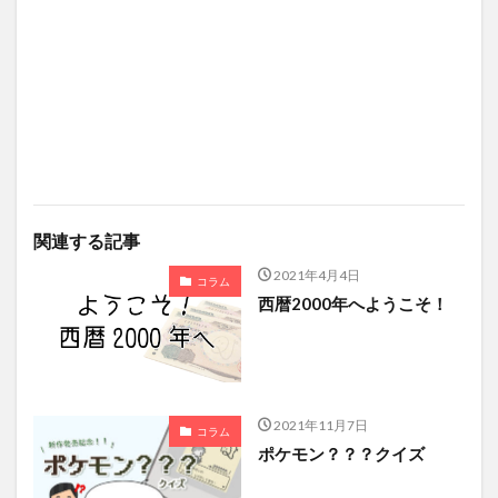
関連する記事
2021年4月4日
コラム
西暦2000年へようこそ！
2021年11月7日
コラム
ポケモン？？？クイズ