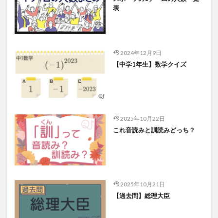
表
2024年12月9日
【中学1年生】数学クイズ
2025年10月22日
これ音読みと訓読みどっち？
2025年10月21日
【過去問】総理大臣