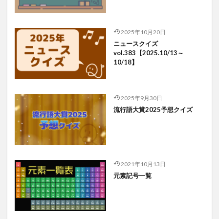
2025年10月20日
ニュースクイズ
vol.383【2025.10/13～
10/18】
2025年9月30日
流行語大賞2025予想クイズ
2021年10月13日
元素記号一覧