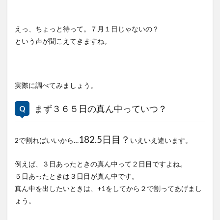
えっ、ちょっと待って。７月１日じゃないの？
という声が聞こえてきますね。
実際に調べてみましょう。
まず３６５日の真ん中っていつ？
182.5日目？
2で割ればいいから…
いえいえ違います。
例えば、３日あったときの真ん中って２日目ですよね。
５日あったときは３日目が真ん中です。
真ん中を出したいときは、+1をしてから２で割ってあげまし
ょう。