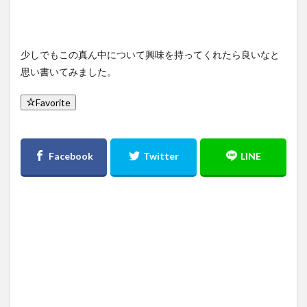
少しでもこの真ん中について興味を持ってくれたら良いなと
思い書いてみました。
Favorite