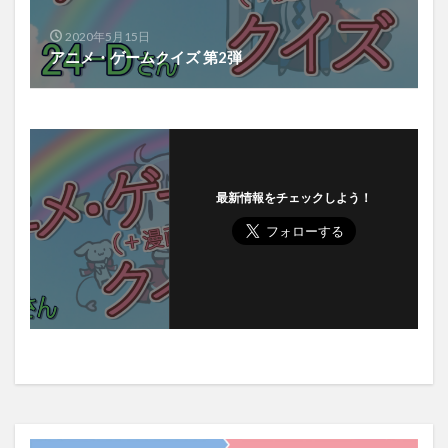
2020年5月15日
アニメ・ゲームクイズ 第2弾
最新情報をチェックしよう！