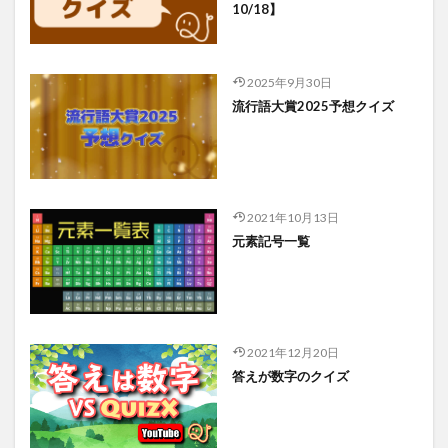
10/18】
2025年9月30日
流行語大賞2025予想クイズ
2021年10月13日
元素記号一覧
2021年12月20日
答えが数字のクイズ