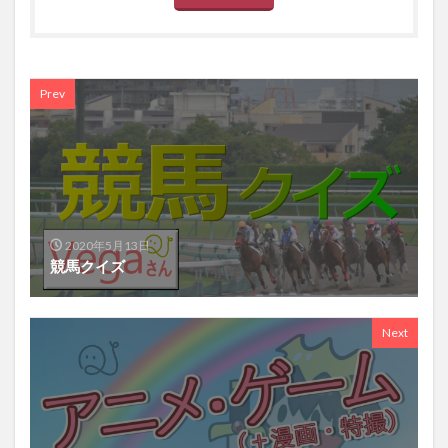
Prev
2020年5月13日
競馬クイズ
Next