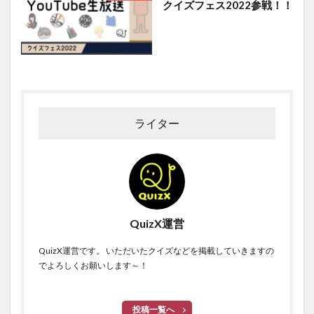
クイズフェス2022参戦！！
ライター
QuizX運営
QuizX運営です。 いただいたクイズなどを掲載していきますの
でよろしくお願いします～！
投稿一覧へ