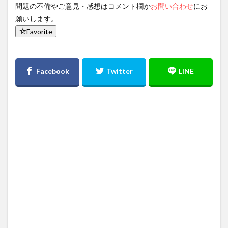
問題の不備やご意見・感想はコメント欄か
お問い合わせ
にお
願いします。
Favorite