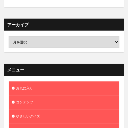
アーカイブ
メニュー
お気に入り
コンテンツ
やさしいクイズ