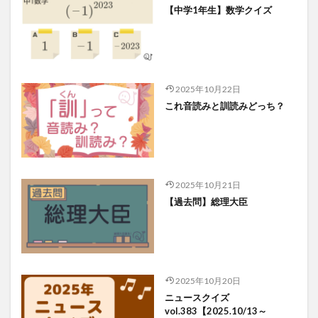
【中学1年生】数学クイズ
2025年10月22日
これ音読みと訓読みどっち？
2025年10月21日
【過去問】総理大臣
2025年10月20日
ニュースクイズ
vol.383【2025.10/13～