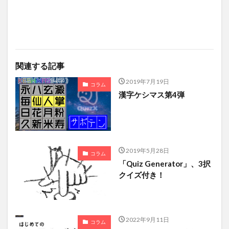
関連する記事
2019年7月19日
コラム
漢字ケシマス第4弾
2019年5月28日
コラム
「Quiz Generator」、3択
クイズ付き！
2022年9月11日
コラム