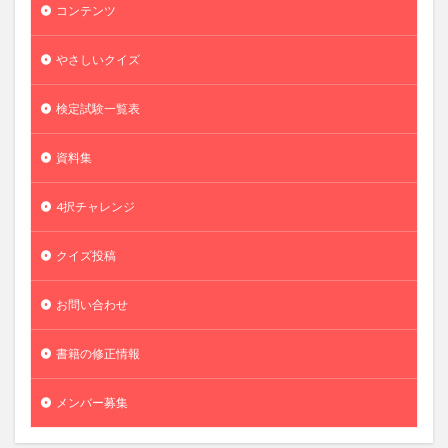
コンテンツ
やさしいクイズ
検定試験一覧表
資料集
4択チャレンジ
クイズ投稿
お問い合わせ
書籍の修正情報
メンバー募集