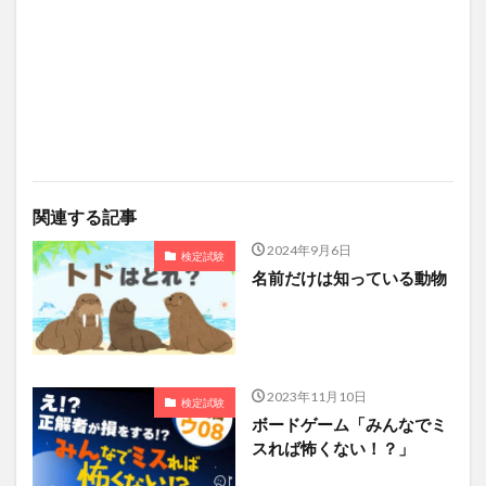
関連する記事
2024年9月6日
検定試験
名前だけは知っている動物
2023年11月10日
検定試験
ボードゲーム「みんなでミ
スれば怖くない！？」