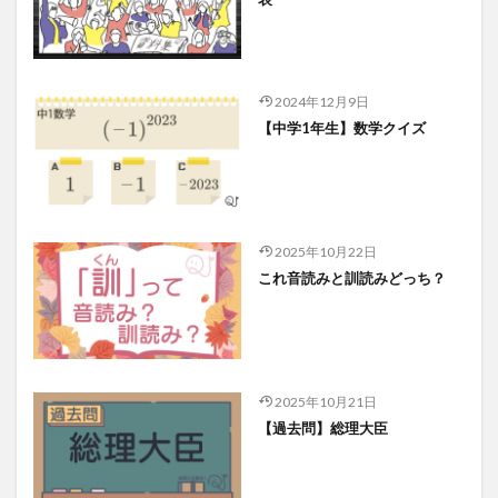
2024年12月9日
【中学1年生】数学クイズ
2025年10月22日
これ音読みと訓読みどっち？
2025年10月21日
【過去問】総理大臣