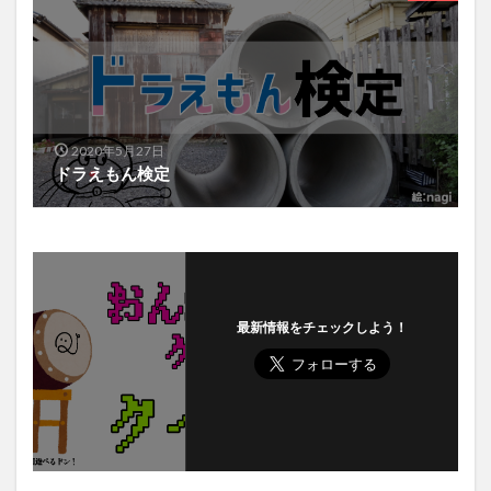
2020年5月27日
ドラえもん検定
最新情報をチェックしよう！