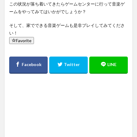
この状況が落ち着いてきたらゲームセンターに行って音楽ゲ
ームをやってみてはいかがでしょうか？
そして、家でできる音楽ゲームも是非プレイしてみてくださ
い！
Favorite