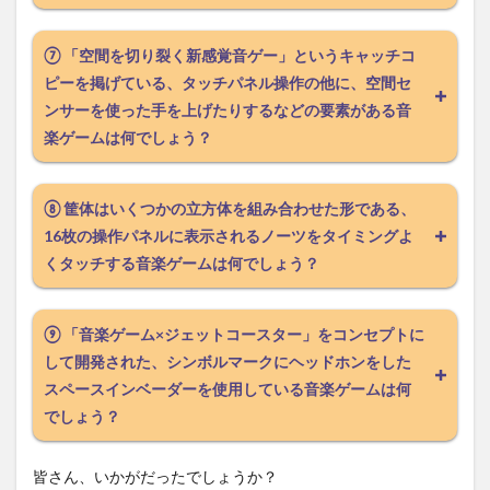
⑦ 「空間を切り裂く新感覚音ゲー」というキャッチコ
ピーを掲げている、タッチパネル操作の他に、空間セ
ンサーを使った手を上げたりするなどの要素がある音
楽ゲームは何でしょう？
⑧ 筐体はいくつかの立方体を組み合わせた形である、
16枚の操作パネルに表示されるノーツをタイミングよ
くタッチする音楽ゲームは何でしょう？
⑨ 「音楽ゲーム×ジェットコースター」をコンセプトに
して開発された、シンボルマークにヘッドホンをした
スペースインベーダーを使用している音楽ゲームは何
でしょう？
皆さん、いかがだったでしょうか？