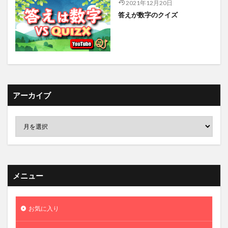
2021年12月20日
答えが数字のクイズ
アーカイブ
メニュー
お気に入り