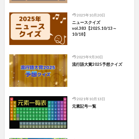
2025年10月20日
ニュースクイズ
vol.383【2025.10/13～
10/18】
2025年9月30日
流行語大賞2025予想クイズ
2021年10月13日
元素記号一覧