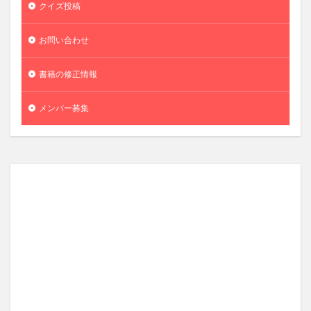
クイズ投稿
お問い合わせ
書籍の修正情報
メンバー募集