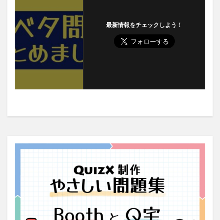
最新情報をチェックしよう！