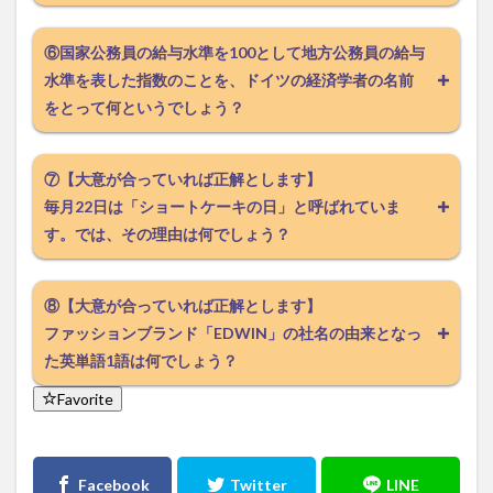
⑥国家公務員の給与水準を100として地方公務員の給与
水準を表した指数のことを、ドイツの経済学者の名前
をとって何というでしょう？
⑦【大意が合っていれば正解とします】
毎月22日は「ショートケーキの日」と呼ばれていま
す。では、その理由は何でしょう？
⑧【大意が合っていれば正解とします】
ファッションブランド「EDWIN」の社名の由来となっ
た英単語1語は何でしょう？
Favorite