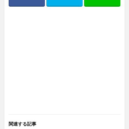
関連する記事