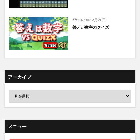
2021年12月20日
答えが数字のクイズ
アーカイブ
メニュー