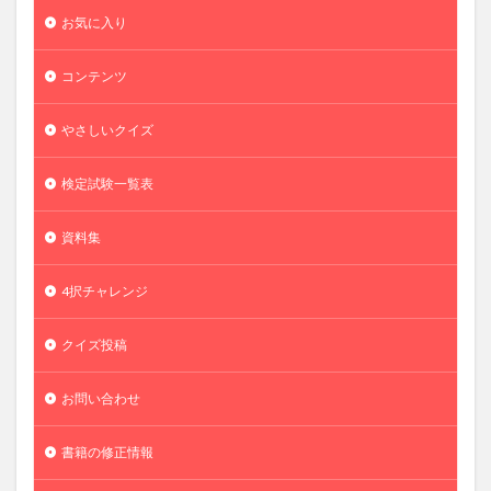
お気に入り
コンテンツ
やさしいクイズ
検定試験一覧表
資料集
4択チャレンジ
クイズ投稿
お問い合わせ
書籍の修正情報