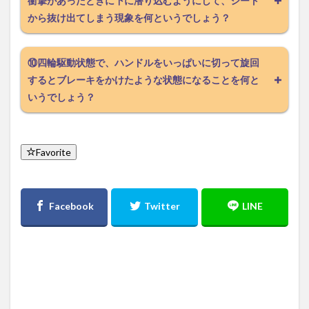
衝撃があったときに下に潜り込むようにして、シート
から抜け出てしまう現象を何というでしょう？
⑩四輪駆動状態で、ハンドルをいっぱいに切って旋回
するとブレーキをかけたような状態になることを何と
いうでしょう？
Favorite