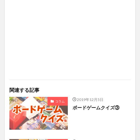
関連する記事
2019年12月5日
コラム
ボードゲームクイズ③