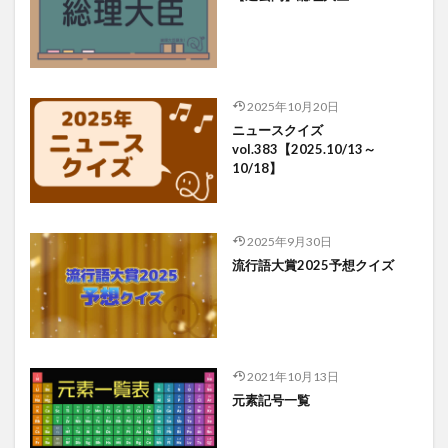
2025年10月20日
ニュースクイズ
vol.383【2025.10/13～
10/18】
2025年9月30日
流行語大賞2025予想クイズ
2021年10月13日
元素記号一覧