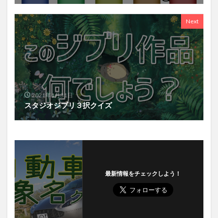
Next
2021年1月31日
スタジオジブリ３択クイズ
最新情報をチェックしよう！