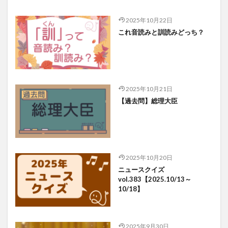
2025年10月22日
これ音読みと訓読みどっち？
2025年10月21日
【過去問】総理大臣
2025年10月20日
ニュースクイズ
vol.383【2025.10/13～
10/18】
2025年9月30日