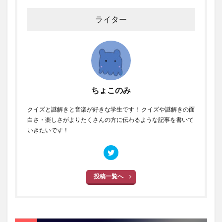
ライター
ちょこのみ
クイズと謎解きと音楽が好きな学生です！ クイズや謎解きの面
白さ・楽しさがよりたくさんの方に伝わるような記事を書いて
いきたいです！
投稿一覧へ