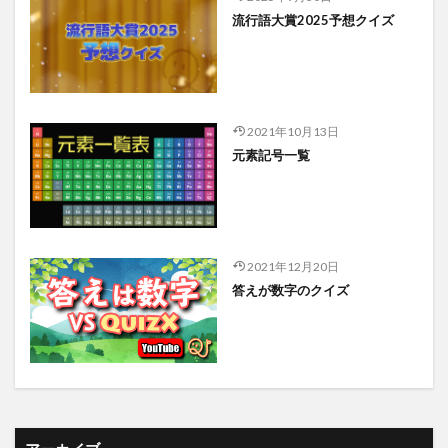
流行語大賞2025予想クイズ
2021年10月13日
元素記号一覧
2021年12月20日
答えが数字のクイズ