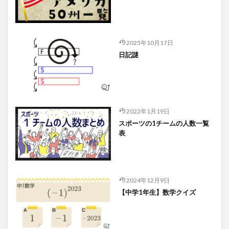
2025年10月17日
日記謎
2022年1月19日
スポーツの1チームの人数一覧
表
2024年12月9日
【中学1年生】数学クイズ