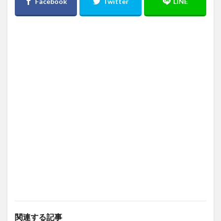
関連する記事