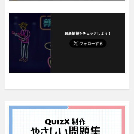
最新情報をチェックしよう！