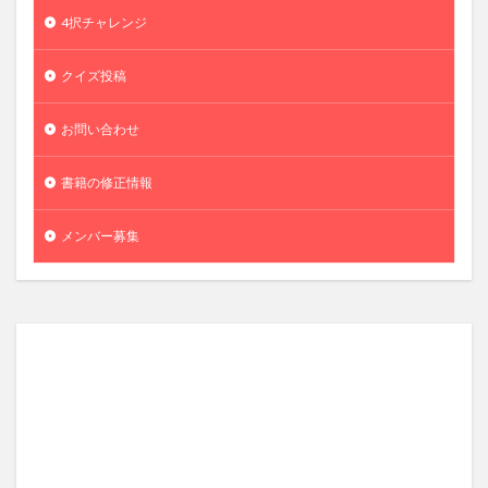
4択チャレンジ
クイズ投稿
お問い合わせ
書籍の修正情報
メンバー募集