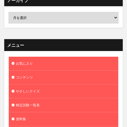
アーカイブ
メニュー
お気に入り
コンテンツ
やさしいクイズ
検定試験一覧表
資料集