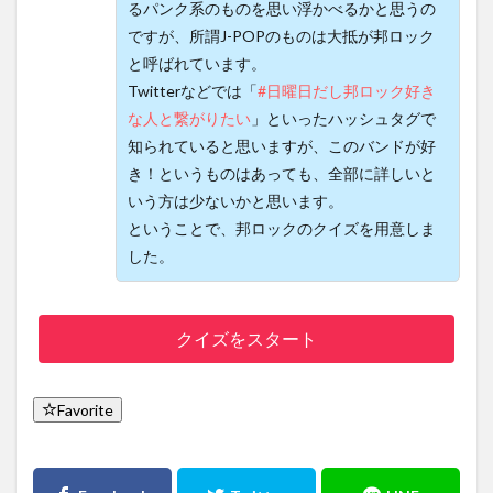
るパンク系のものを思い浮かべるかと思うの
ですが、所謂J-POPのものは大抵が邦ロック
と呼ばれています。
Twitterなどでは「
#日曜日だし邦ロック好き
な人と繋がりたい
」といったハッシュタグで
知られていると思いますが、このバンドが好
き！というものはあっても、全部に詳しいと
いう方は少ないかと思います。
ということで、邦ロックのクイズを用意しま
した。
クイズをスタート
Favorite