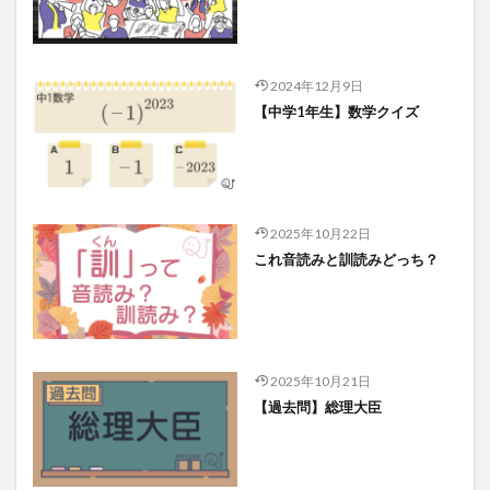
2024年12月9日
【中学1年生】数学クイズ
2025年10月22日
これ音読みと訓読みどっち？
2025年10月21日
【過去問】総理大臣