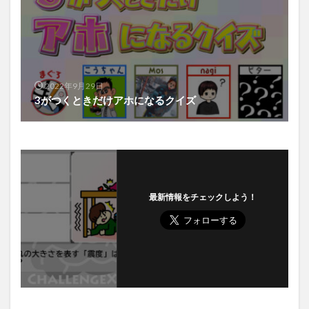
2022年9月29日
3がつくときだけアホになるクイズ
最新情報をチェックしよう！