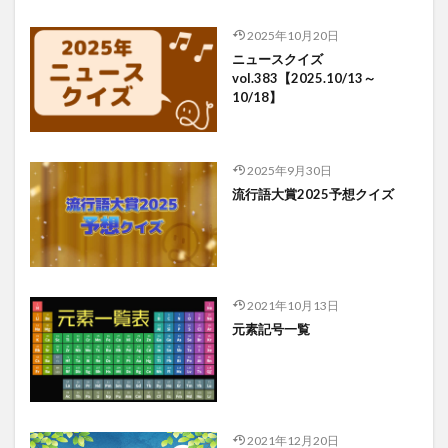
2025年10月20日
ニュースクイズ
vol.383【2025.10/13～
10/18】
2025年9月30日
流行語大賞2025予想クイズ
2021年10月13日
元素記号一覧
2021年12月20日