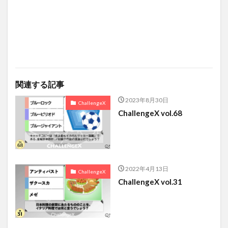
関連する記事
2023年8月30日
ChallengeX
ChallengeX vol.68
2022年4月13日
ChallengeX
ChallengeX vol.31