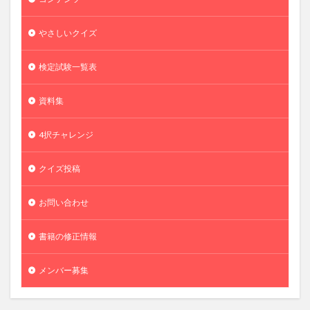
やさしいクイズ
検定試験一覧表
資料集
4択チャレンジ
クイズ投稿
お問い合わせ
書籍の修正情報
メンバー募集