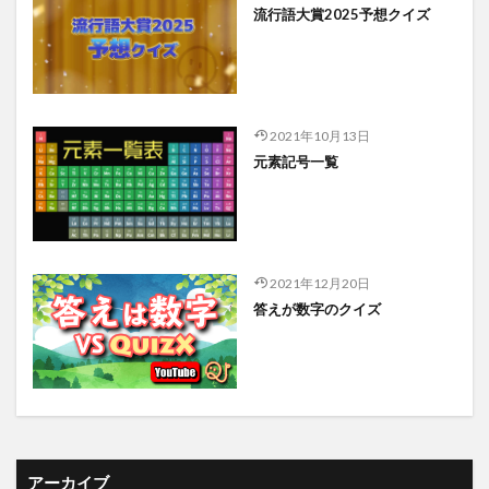
流行語大賞2025予想クイズ
2021年10月13日
元素記号一覧
2021年12月20日
答えが数字のクイズ
アーカイブ