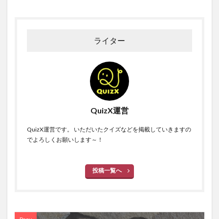
ライター
QuizX運営
QuizX運営です。 いただいたクイズなどを掲載していきますの
でよろしくお願いします～！
投稿一覧へ