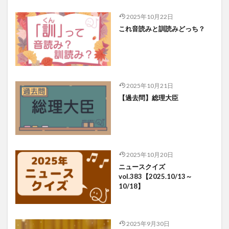
2025年10月22日
これ音読みと訓読みどっち？
2025年10月21日
【過去問】総理大臣
2025年10月20日
ニュースクイズ
vol.383【2025.10/13～
10/18】
2025年9月30日