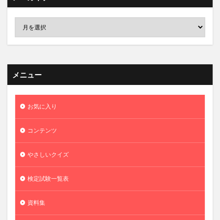
メニュー
お気に入り
コンテンツ
やさしいクイズ
検定試験一覧表
資料集