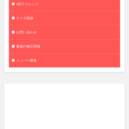
4択チャレンジ
クイズ投稿
お問い合わせ
書籍の修正情報
メンバー募集