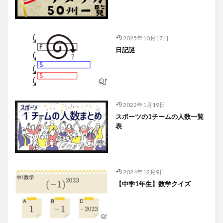
2025年10月17日
日記謎
2022年1月19日
スポーツの1チームの人数一覧
表
2024年12月9日
【中学1年生】数学クイズ