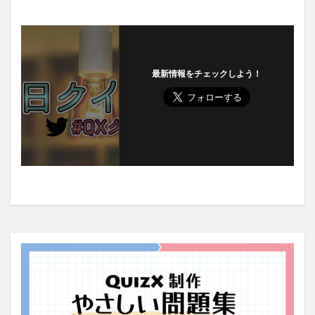
最新情報をチェックしよう！