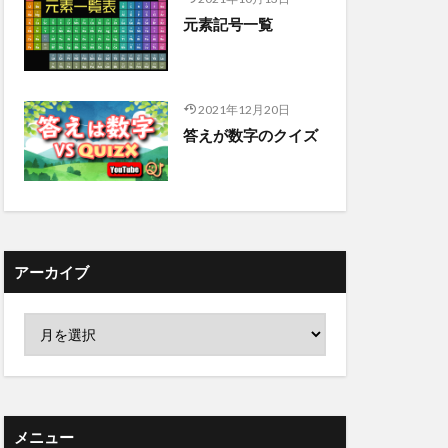
元素記号一覧
2021年12月20日
答えが数字のクイズ
アーカイブ
メニュー