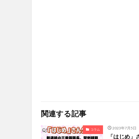
関連する記事
2023年7月5日
コラム
「はじめ」