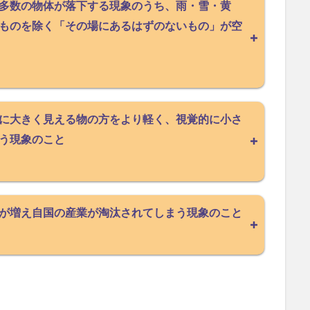
多数の物体が落下する現象のうち、雨・雪・黄
ものを除く「その場にあるはずのないもの」が空
に大きく見える物の方をより軽く、視覚的に小さ
う現象のこと
が増え自国の産業が淘汰されてしまう現象のこと