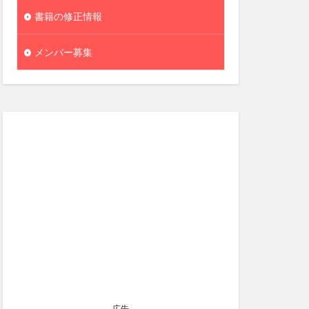
書籍の修正情報
メンバー募集
広告