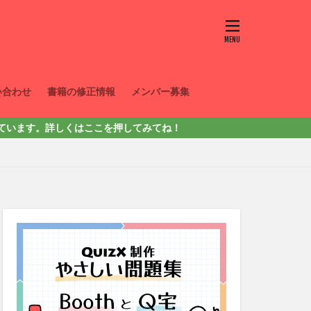
い合わせ
書籍の修正情報
メンバー募集
ここを押してみてね！