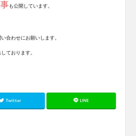
記事
も公開しています。
問い合わせにお願いします。
集しております。