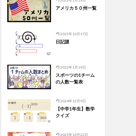
2022年1月19日
アメリカ５０州一覧
2025年10月17日
日記謎
2022年1月19日
スポーツの1チーム
の人数一覧表
2024年12月9日
【中学1年生】数学
クイズ
2025年10月22日