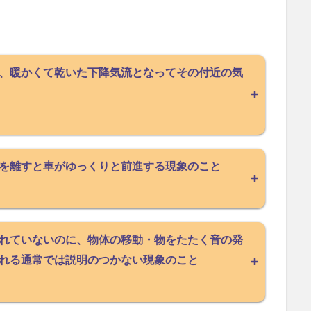
、暖かくて乾いた下降気流となってその付近の気
を離すと車がゆっくりと前進する現象のこと
れていないのに、物体の移動・物をたたく音の発
れる通常では説明のつかない現象のこと