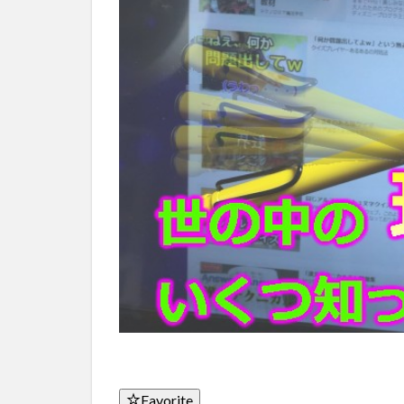
Favorite