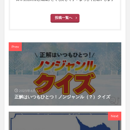
投稿一覧へ
Prev
2025年6月13日
正解はいつもひとつ！ノンジャンル（？）クイズ
Next