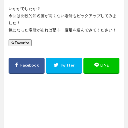
いかがでしたか？
今回は比較的知名度が高くない場所もピックアップしてみま
した！
気になった場所があれば是非一度足を運んでみてください！
Favorite