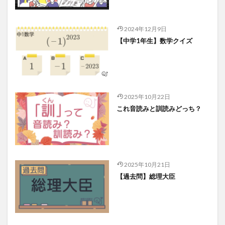
2024年12月9日
【中学1年生】数学クイズ
2025年10月22日
これ音読みと訓読みどっち？
2025年10月21日
【過去問】総理大臣