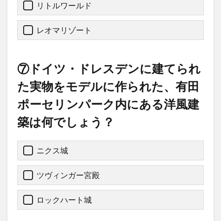
リトルワールド
レオマリゾート
⑦ドイツ・ドレスデンに建てられ
た実物をモデルに作られた、有田
ポーセリンパーク内にある洋風建
築は何でしょう？
ニクス城
ツヴィンガー宮殿
ロックハート城