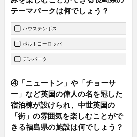
テーマパークは何でしょう？
ハウステンボス
ポルトヨーロッパ
デンパーク
④「ニュートン」や「チョーサ
ー」など英国の偉人の名を冠した
宿泊棟が設けられ、中世英国の
「街」の雰囲気を楽しむことがで
きる福島県の施設は何でしょう？