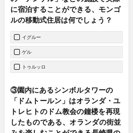
に宿泊することができる、モンゴ
ルの移動式住居は何でしょう？
イグルー
ゲル
トゥルッロ
③園内にあるシンボルタワーの
「ドムトールン」はオランダ・ユ
トレヒトのドム教会の鐘楼を再現
したものである、オランダの街並
みを楽しむことができる長崎県の