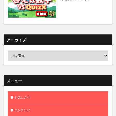
アーカイブ
メニュー
お気に入り
コンテンツ