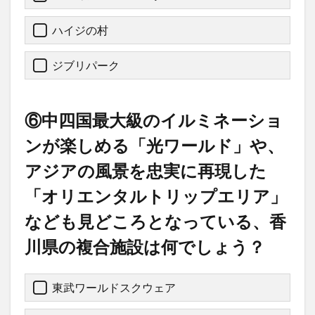
ハイジの村
ジブリパーク
⑥中四国最大級のイルミネーショ
ンが楽しめる「光ワールド」や、
アジアの風景を忠実に再現した
「オリエンタルトリップエリア」
なども見どころとなっている、香
川県の複合施設は何でしょう？
東武ワールドスクウェア