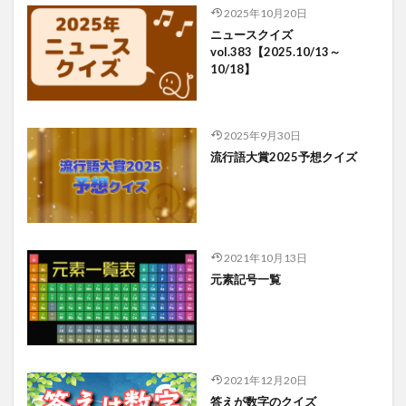
2025年10月20日
ニュースクイズ
vol.383【2025.10/13～
10/18】
2025年9月30日
流行語大賞2025予想クイズ
2021年10月13日
元素記号一覧
2021年12月20日
答えが数字のクイズ