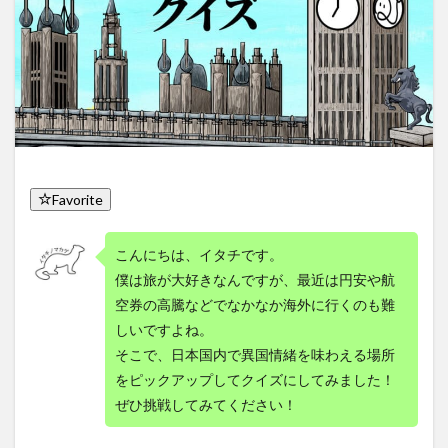
Favorite
こんにちは、イタチです。
僕は旅が大好きなんですが、最近は円安や航
空券の高騰などでなかなか海外に行くのも難
しいですよね。
そこで、日本国内で異国情緒を味わえる場所
をピックアップしてクイズにしてみました！
ぜひ挑戦してみてください！