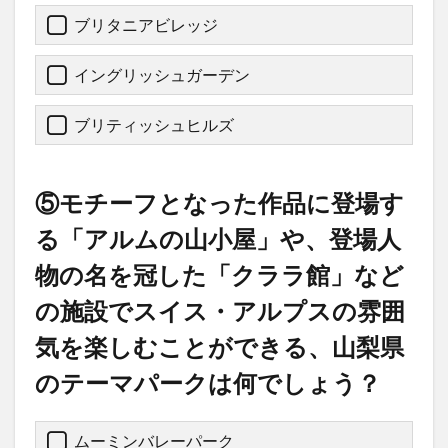
ブリタニアビレッジ
イングリッシュガーデン
ブリティッシュヒルズ
⑤モチーフとなった作品に登場す
る「アルムの山小屋」や、登場人
物の名を冠した「クララ館」など
の施設でスイス・アルプスの雰囲
気を楽しむことができる、山梨県
のテーマパークは何でしょう？
ムーミンバレーパーク