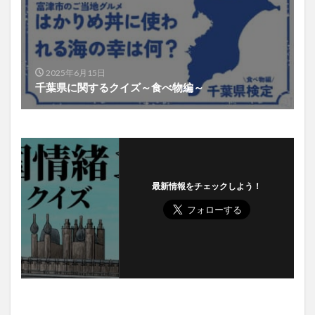
2025年6月15日
千葉県に関するクイズ～食べ物編～
最新情報をチェックしよう！