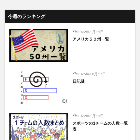
今週のランキング
2022年1月19日
アメリカ５０州一覧
2025年10月17日
日記謎
2022年1月19日
スポーツの1チームの人数一覧
表