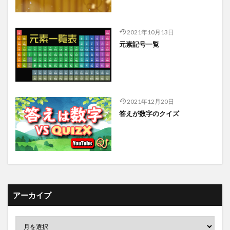
2021年10月13日
元素記号一覧
2021年12月20日
答えが数字のクイズ
アーカイブ