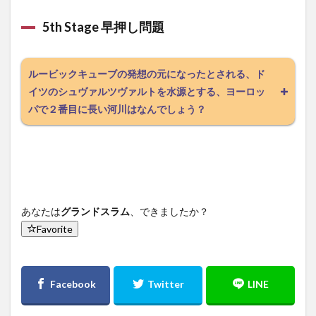
5th Stage 早押し問題
ルービックキューブの発想の元になったとされる、ド
イツのシュヴァルツヴァルトを水源とする、ヨーロッ
パで２番目に長い河川はなんでしょう？
あなたは
グランドスラム
、できましたか？
Favorite