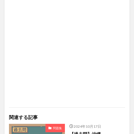
関連する記事
2024年10月17日
問題集