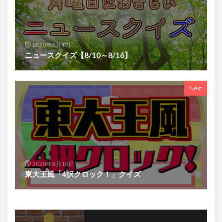
2020年8月17日
ニュースクイズ【8/10～8/16】
Next
2020年8月18日
東大王風「4択クロック！」クイズ