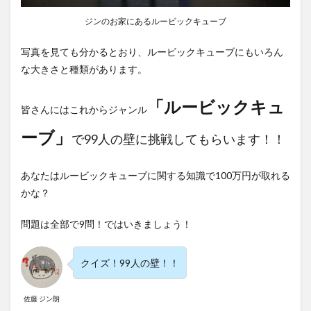
ジンのお家にあるルービックキューブ
写真を見ても分かるとおり、ルービックキューブにもいろん
な大きさと種類があります。
「ルービックキュ
皆さんにはこれからジャンル
ーブ」
で99人の壁に挑戦してもらいます！！
あなたはルービックキューブに関する知識で100万円が取れる
かな？
問題は全部で9問！ではいきましょう！
クイズ！99人の壁！！
佐藤 ジン朗