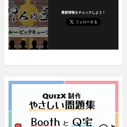
最新情報をチェックしよう！