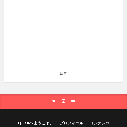
広告
QuizXへようこそ。
プロフィール
コンテンツ