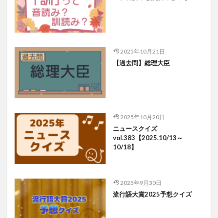
2025年10月21日
【過去問】総理大臣
2025年10月20日
ニュースクイズ
vol.383【2025.10/13～
10/18】
2025年9月30日
流行語大賞2025予想クイズ