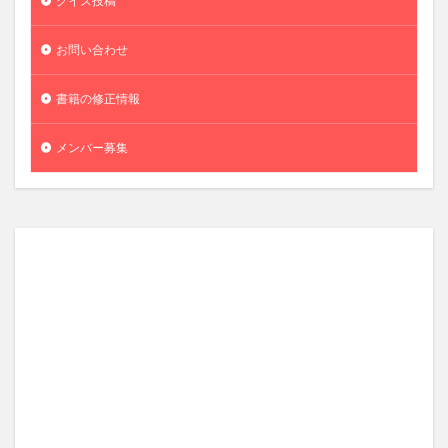
クイズ投稿
お問い合わせ
書籍の修正情報
メンバー募集