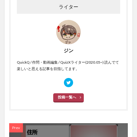
ライター
ジン
QuickQ / 作問・動画編集 / QuizXライター(2020.05~) 読んでて
楽しいと思える記事を目指してます。
投稿一覧へ
Prev