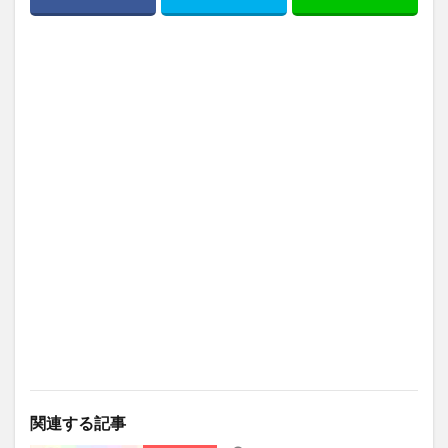
関連する記事