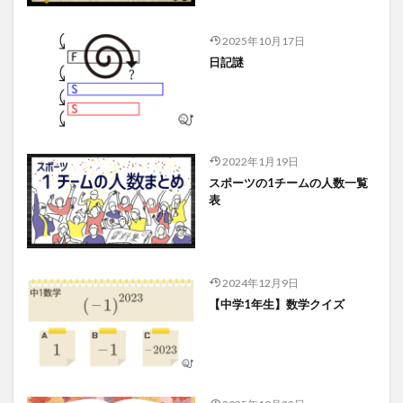
2025年10月17日
日記謎
2022年1月19日
スポーツの1チームの人数一覧
表
2024年12月9日
【中学1年生】数学クイズ