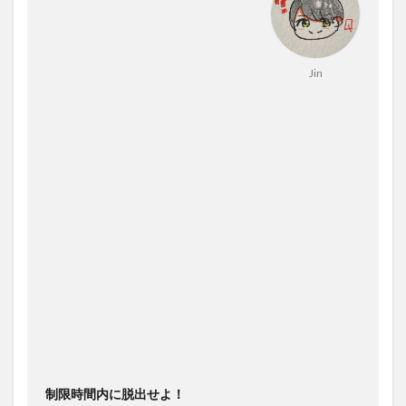
Jin
制限時間内に脱出せよ！