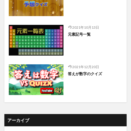
2021年10月13日
元素記号一覧
2021年12月20日
答えが数字のクイズ
アーカイブ