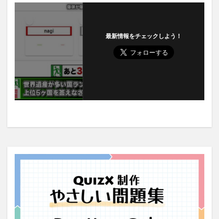
最新情報をチェックしよう！