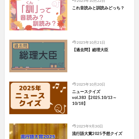
2025年10月22日
これ音読みと訓読みどっち？
2025年10月21日
【過去問】総理大臣
2025年10月20日
ニュースクイズ
vol.383【2025.10/13～
10/18】
2025年9月30日
流行語大賞2025予想クイズ