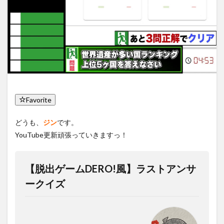
Favorite
どうも、
ジン
です。
YouTube更新頑張っていきますっ！
【脱出ゲームDERO!風】ラストアンサ
ークイズ