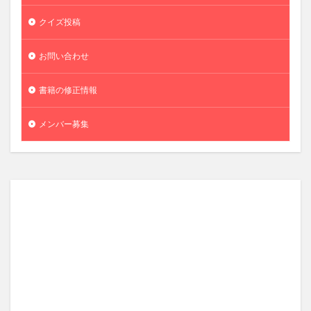
クイズ投稿
お問い合わせ
書籍の修正情報
メンバー募集