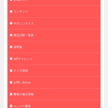
コンテンツ
やさしいクイズ
検定試験一覧表
資料集
4択チャレンジ
クイズ投稿
お問い合わせ
書籍の修正情報
メンバー募集