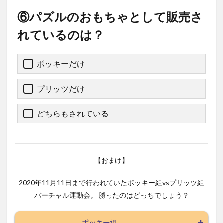
⑥パズルのおもちゃとして販売さ
れているのは？
ポッキーだけ
プリッツだけ
どちらもされている
【おまけ】
2020年11月11日まで行われていたポッキー組vsプリッツ組
バーチャル運動会。 勝ったのはどっちでしょう？
ポッキー組