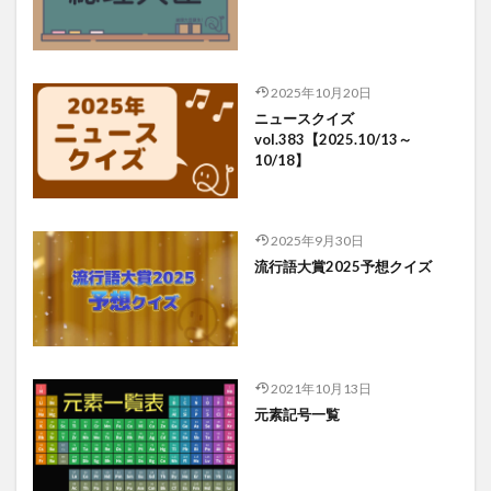
2025年10月20日
ニュースクイズ
vol.383【2025.10/13～
10/18】
2025年9月30日
流行語大賞2025予想クイズ
2021年10月13日
元素記号一覧