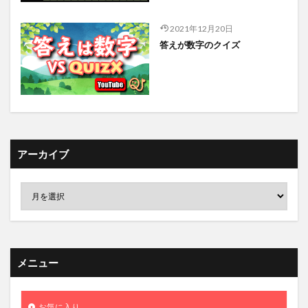
2021年12月20日
答えが数字のクイズ
アーカイブ
メニュー
お気に入り