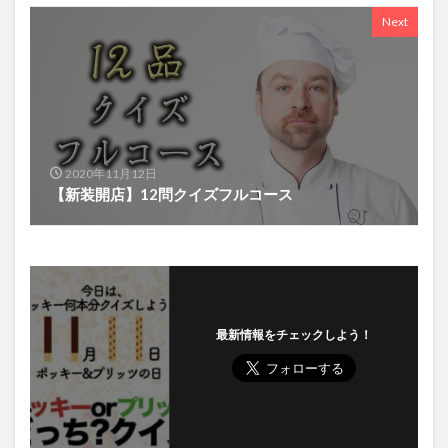
Next
2020年11月12日
【新装開店】12問クイズフルコース
最新情報をチェックしよう！