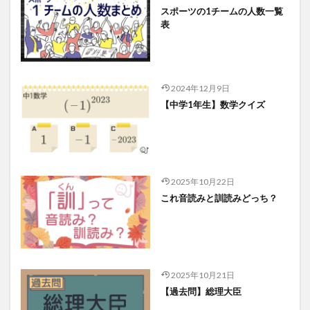
スポーツの1チームの人数一覧
表
2024年12月9日
【中学1年生】数学クイズ
2025年10月22日
これ音読みと訓読みどっち？
2025年10月21日
【過去問】総理大臣