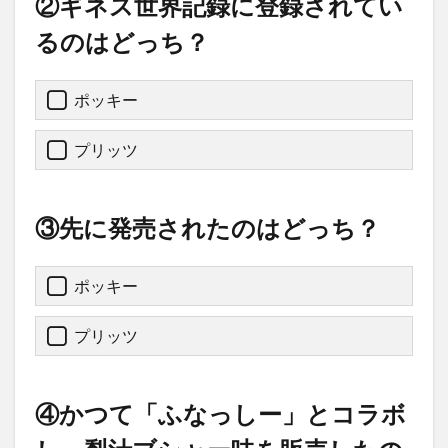
②ギネス世界記録に登録されてい
るのはどっち？
ポッキー
プリッツ
③先に発売されたのはどっち？
ポッキー
プリッツ
④かつて「ふなっしー」とコラボ