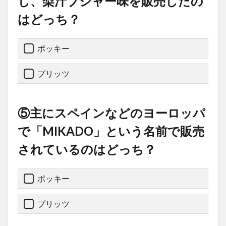
し、梨汁ブシャー味を販売したの
はどっち？
ポッキー
プリッツ
⑤主にスペインなどのヨーロッパ
で「MIKADO」という名前で販売
されているのはどっち？
ポッキー
プリッツ