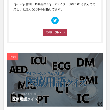
QuickQ / 作問・動画編集 / QuizXライター(2020.05~) 読んでて
楽しいと思える記事を目指してます。
投稿一覧へ
Prev
2020年11月10日
医療用語クイズ