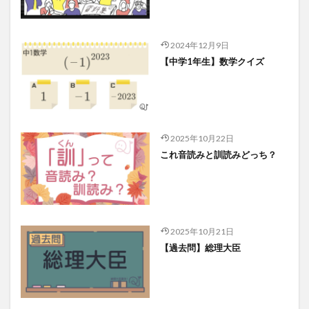
2024年12月9日
【中学1年生】数学クイズ
2025年10月22日
これ音読みと訓読みどっち？
2025年10月21日
【過去問】総理大臣