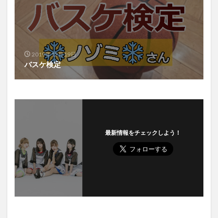
2019年12月19日
バスケ検定
最新情報をチェックしよう！