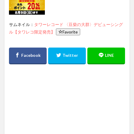
サムネイル：
タワーレコード 〈豆柴の大群〉デビューシング
ル【タワレコ限定発売】
Favorite