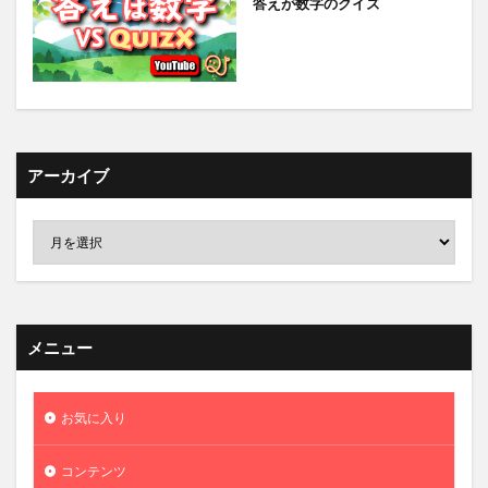
答えが数字のクイズ
アーカイブ
メニュー
お気に入り
コンテンツ