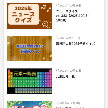
2025年10月20日
ニュースクイズ
vol.383【2025.10/13～
10/18】
2025年9月30日
流行語大賞2025予想クイズ
2021年10月13日
元素記号一覧
2021年12月20日