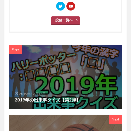
投稿一覧へ
Prev
2019年12月18日
2019年の出来事クイズ【第2弾】
Next