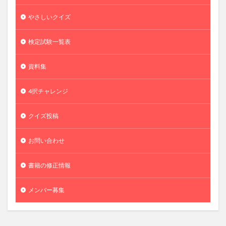
やさしいクイズ
検定試験一覧表
資料集
4択チャレンジ
クイズ投稿
お問い合わせ
書籍の修正情報
メンバー募集