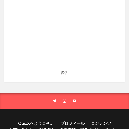
広告
QuizXへようこそ。
プロフィール
コンテンツ