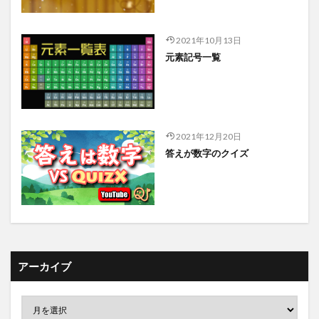
2021年10月13日
元素記号一覧
2021年12月20日
答えが数字のクイズ
アーカイブ