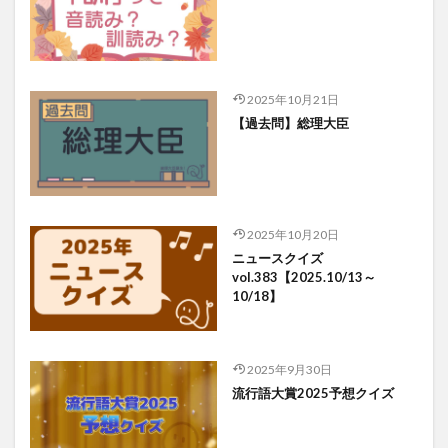
2025年10月21日
【過去問】総理大臣
2025年10月20日
ニュースクイズ
vol.383【2025.10/13～
10/18】
2025年9月30日
流行語大賞2025予想クイズ