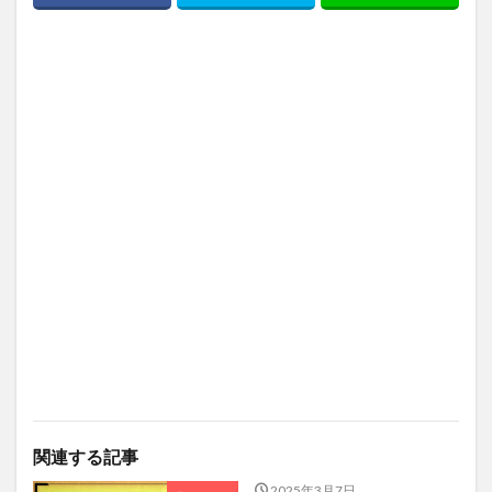
関連する記事
2025年3月7日