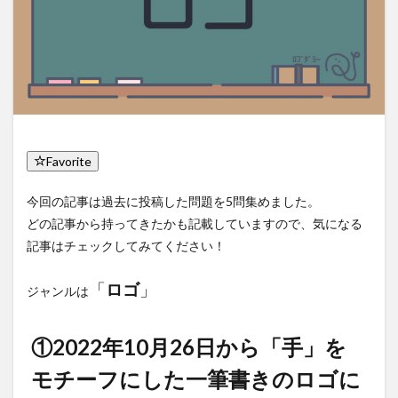
Favorite
今回の記事は過去に投稿した問題を5問集めました。
どの記事から持ってきたかも記載していますので、気になる
記事はチェックしてみてください！
「
ロゴ
」
ジャンルは
①2022年10月26日から「手」を
モチーフにした一筆書きのロゴに