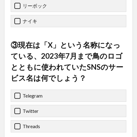
リーボック
ナイキ
③現在は「X」という名称になっ
ている、2023年7月まで鳥のロゴ
とともに使われていたSNSのサー
ビス名は何でしょう？
Telegram
Twitter
Threads