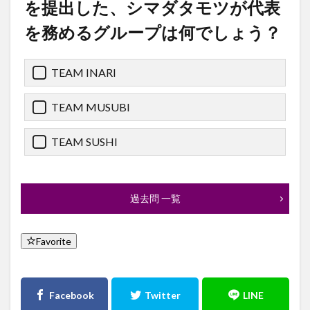
を提出した、シマダタモツが代表
を務めるグループは何でしょう？
TEAM INARI
TEAM MUSUBI
TEAM SUSHI
過去問 一覧
Favorite