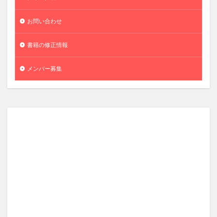
お問い合わせ
書籍の修正情報
メンバー募集