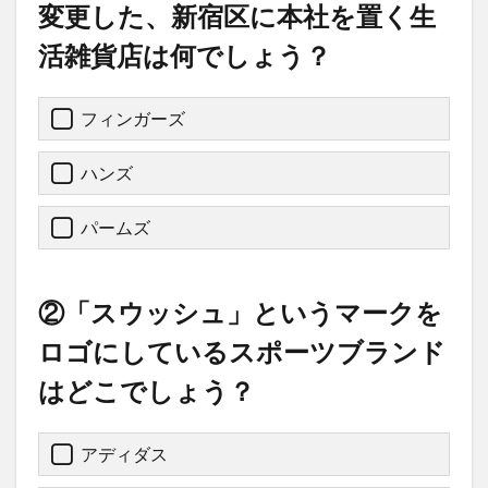
変更した、新宿区に本社を置く生
活雑貨店は何でしょう？
フィンガーズ
ハンズ
パームズ
②「スウッシュ」というマークを
ロゴにしているスポーツブランド
はどこでしょう？
アディダス