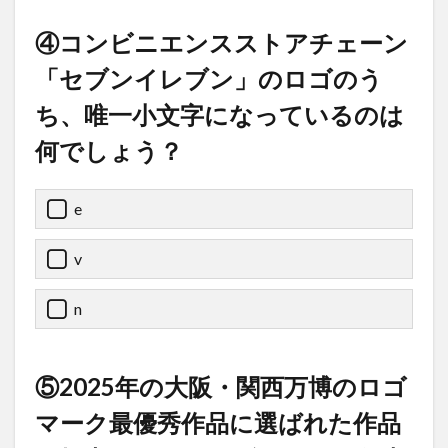
④コンビニエンスストアチェーン
「セブンイレブン」のロゴのう
ち、唯一小文字になっているのは
何でしょう？
e
v
n
⑤2025年の大阪・関西万博のロゴ
マーク最優秀作品に選ばれた作品