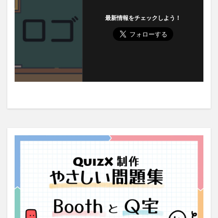
最新情報をチェックしよう！