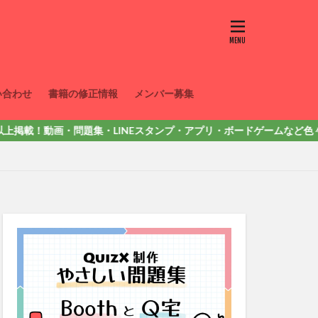
い合わせ
書籍の修正情報
メンバー募集
！動画・問題集・LINEスタンプ・アプリ・ボードゲームなど色々出しています