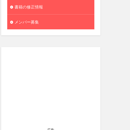
書籍の修正情報
メンバー募集
広告