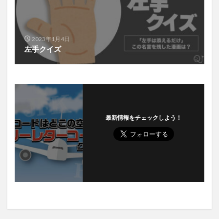
2023年1月4日
左手クイズ
最新情報をチェックしよう！