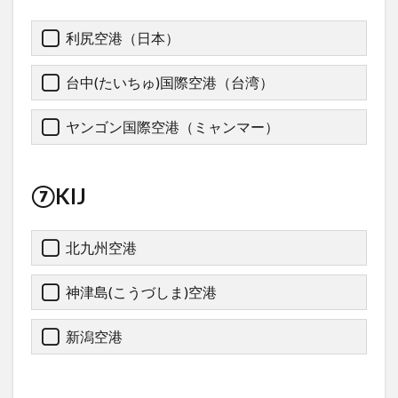
利尻空港（日本）
台中(たいちゅ)国際空港（台湾）
ヤンゴン国際空港（ミャンマー）
⑦KIJ
北九州空港
神津島(こうづしま)空港
新潟空港