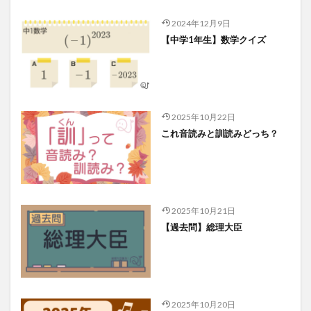
2024年12月9日
【中学1年生】数学クイズ
2025年10月22日
これ音読みと訓読みどっち？
2025年10月21日
【過去問】総理大臣
2025年10月20日