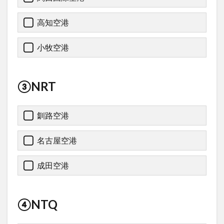
高知空港
小牧空港
③NRT
釧路空港
名古屋空港
成田空港
④NTQ