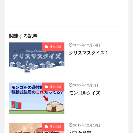
関連する記事
2022年12月24日
検定試験
クリスマスクイズ１
2022年12月7日
検定試験
モンゴルクイズ
2019年12月19日
検定試験
バスケ検定