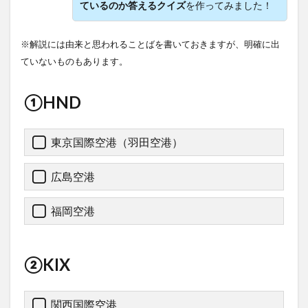
ているのか答えるクイズ
を作ってみました！
※解説には由来と思われることばを書いておきますが、明確に出
ていないものもあります。
①HND
東京国際空港（羽田空港）
広島空港
福岡空港
②KIX
関西国際空港