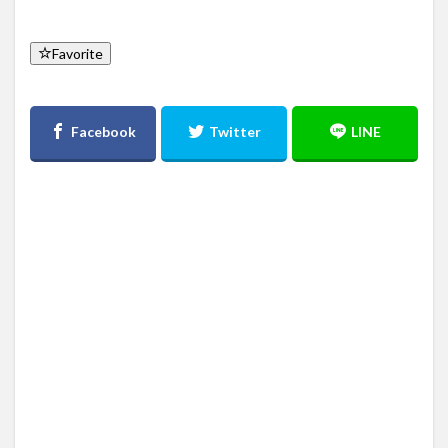
Favorite