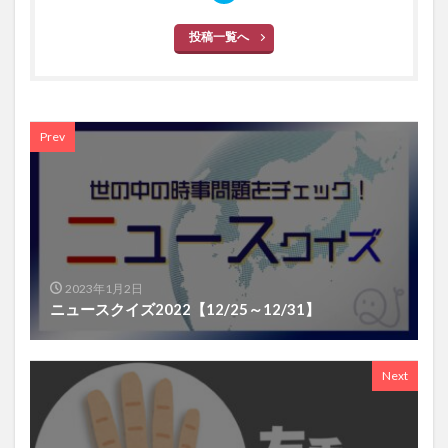
投稿一覧へ
Prev
2023年1月2日
ニュースクイズ2022【12/25～12/31】
Next