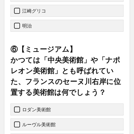
江崎グリコ
明治
⑥【ミュージアム】
かつては「中央美術館」や「ナポ
レオン美術館」とも呼ばれてい
た、フランスのセーヌ川右岸に位
置する美術館は何でしょう？
ロダン美術館
ルーヴル美術館