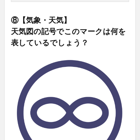
⑧【気象・天気】
天気図の記号でこのマークは何を
表しているでしょう？