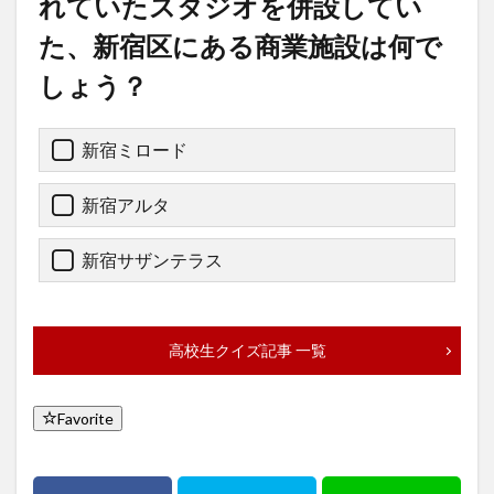
れていたスタジオを併設してい
た、新宿区にある商業施設は何で
しょう？
新宿ミロード
新宿アルタ
新宿サザンテラス
高校生クイズ記事 一覧
Favorite