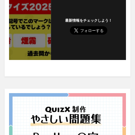
最新情報をチェックしよう！