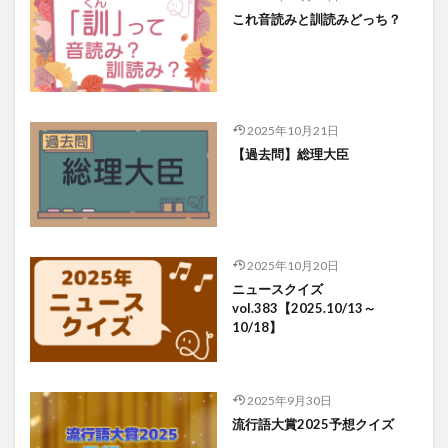
これ音読みと訓読みどっち？
2025年10月21日
【過去問】総理大臣
2025年10月20日
ニュースクイズ
vol.383【2025.10/13～
10/18】
2025年9月30日
流行語大賞2025予想クイズ