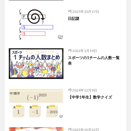
2025年10月17日
日記謎
2022年1月19日
スポーツの1チームの人数一覧
表
2024年12月9日
【中学1年生】数学クイズ
2025年10月22日