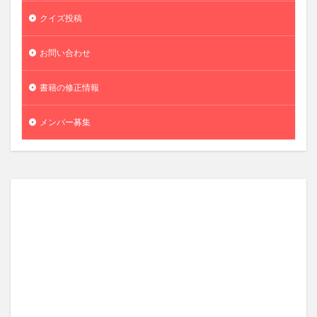
クイズ投稿
お問い合わせ
書籍の修正情報
メンバー募集