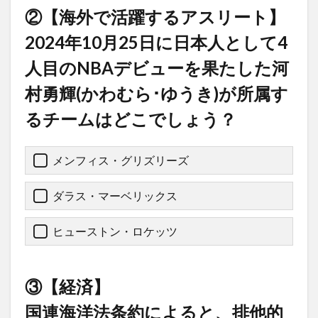
②【海外で活躍するアスリート】
2024年10月25日に日本人として4
人目のNBAデビューを果たした河
村勇輝(かわむら･ゆうき)が所属す
るチームはどこでしょう？
メンフィス・グリズリーズ
ダラス・マーベリックス
ヒューストン・ロケッツ
③【経済】
国連海洋法条約によると、排他的