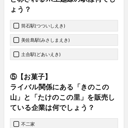
ょう？
筒石駅(つついしえき)
美佐島駅(みさしまえき)
土合駅(どあいえき)
⑤【お菓子】
ライバル関係にある「きのこの
山」と「たけのこの里」を販売し
ている企業は何でしょう？
不二家