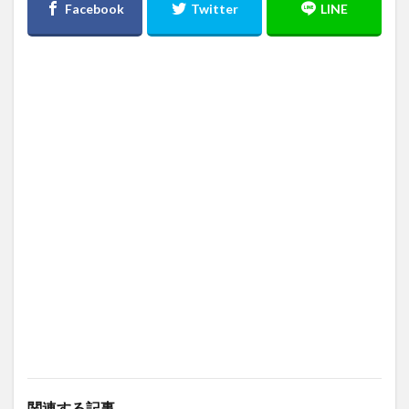
関連する記事