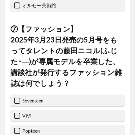
オルセー美術館
⑦【ファッション】
2025年3月23日発売の5月号をも
ってタレントの藤田ニコル(ふじ
た･―)が専属モデルを卒業した、
講談社が発行するファッション雑
誌は何でしょう？
Seventeen
ViVi
Popteen