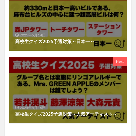
2025年5月14日
高校生クイズ2025予選対策～日本一～
Next
2025年5月16日
高校生クイズ2025予選対策～人気アーティスト～