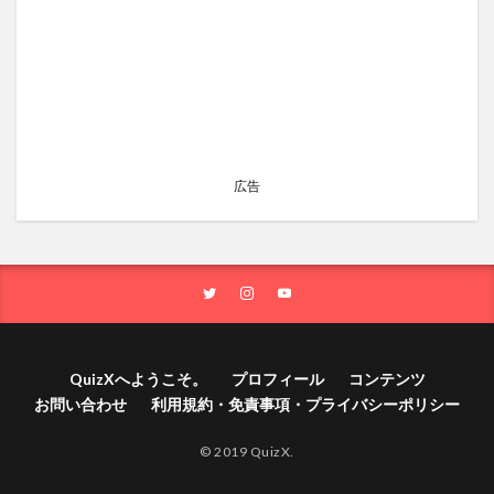
広告
QuizXへようこそ。
プロフィール
コンテンツ
お問い合わせ
利用規約・免責事項・プライバシーポリシー
© 2019 QuizX.