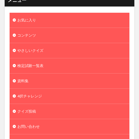
お気に入り
コンテンツ
やさしいクイズ
検定試験一覧表
資料集
4択チャレンジ
クイズ投稿
お問い合わせ