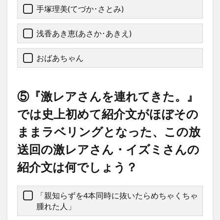
手塚理美(てづか･さとみ)
浅香あき恵(あさか･あきえ)
おばあちゃん
⑤『激レアさんを連れてきた。』
では史上初めて紹介文がほぼその
ままラベリングとなった、この放
送回の激レアさん・イズミさんの
紹介文は何でしょう？
「親知らずを4本同時に抜いたらめちゃくちゃ
腫れた人」