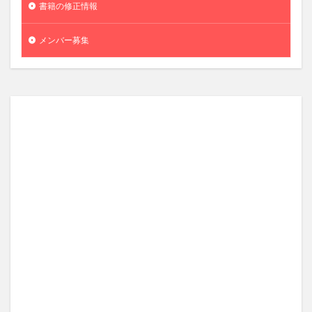
書籍の修正情報
メンバー募集