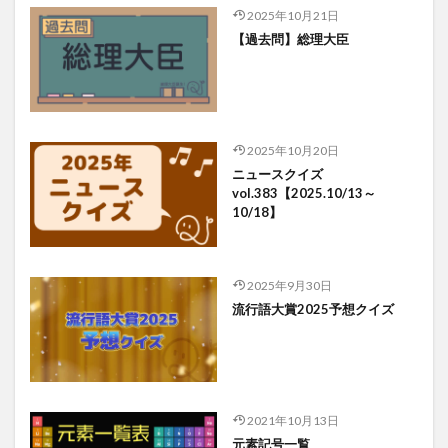
2025年10月21日
【過去問】総理大臣
2025年10月20日
ニュースクイズ
vol.383【2025.10/13～
10/18】
2025年9月30日
流行語大賞2025予想クイズ
2021年10月13日
元素記号一覧