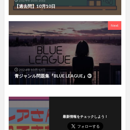
2024年10月10日
【過去問】10月10日
Next
2024年10月12日
青ジャンル問題集『BLUE LEAGUE』③
最新情報をチェックしよう！