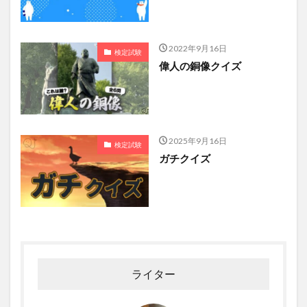
2022年9月16日
検定試験
偉人の銅像クイズ
2025年9月16日
検定試験
ガチクイズ
ライター