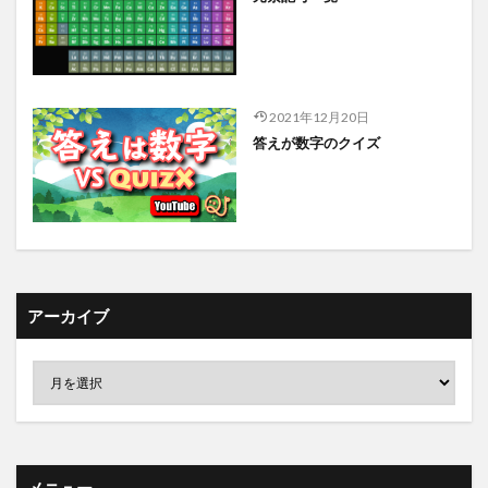
2021年12月20日
答えが数字のクイズ
アーカイブ
メニュー