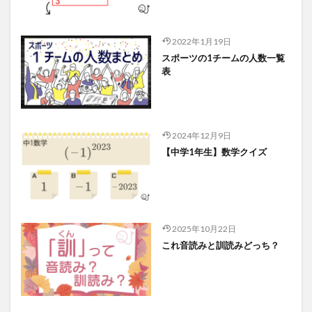
2022年1月19日
スポーツの1チームの人数一覧
表
2024年12月9日
【中学1年生】数学クイズ
2025年10月22日
これ音読みと訓読みどっち？