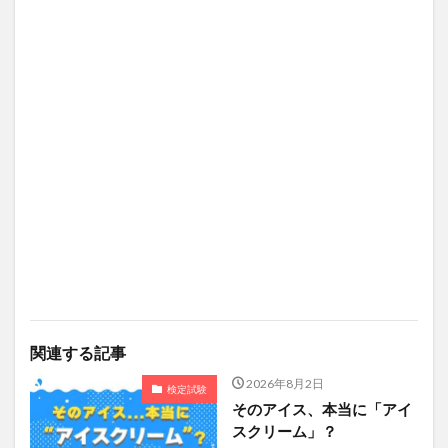
関連する記事
2026年8月2日
検定試験
そのアイス、本当に「アイ
スクリーム」？