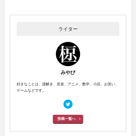
ライター
みやび
好きなことは、謎解き、音楽、アニメ、数学、小説、お笑い、
ゲームなどです。
投稿一覧へ