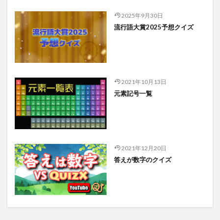
2025年9月30日
流行語大賞2025予想クイズ
2021年10月13日
元素記号一覧
2021年12月20日
答えが数字のクイズ