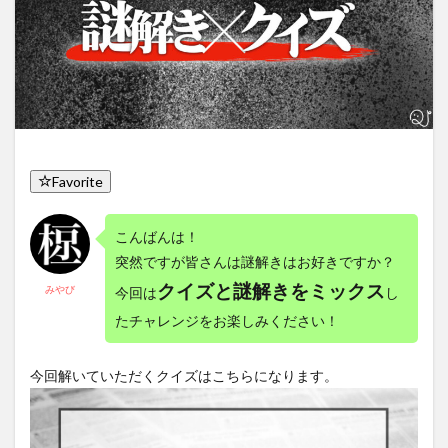
Favorite
こんばんは！
突然ですが皆さんは謎解きはお好きですか？
クイズと謎解きをミックス
みやび
今回は
し
たチャレンジをお楽しみください！
今回解いていただくクイズはこちらになります。