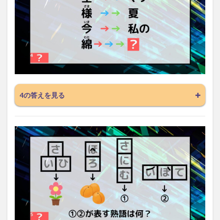
4の答えを見る