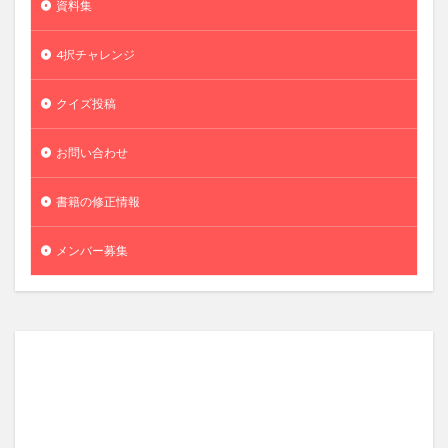
資料集
4択チャレンジ
クイズ投稿
お問い合わせ
書籍の修正情報
メンバー募集