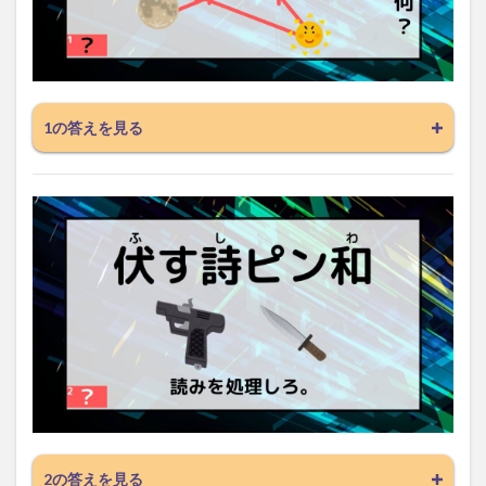
1の答えを見る
2の答えを見る