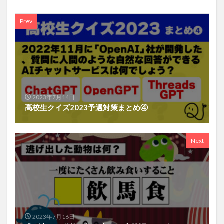
Prev
2023年7月14日
高校生クイズ2023予選対策まとめ④
Next
2023年7月16日