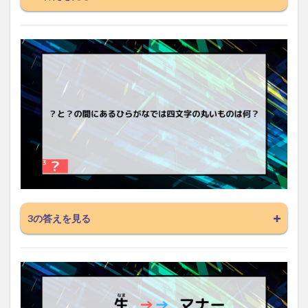
3の答えを見る