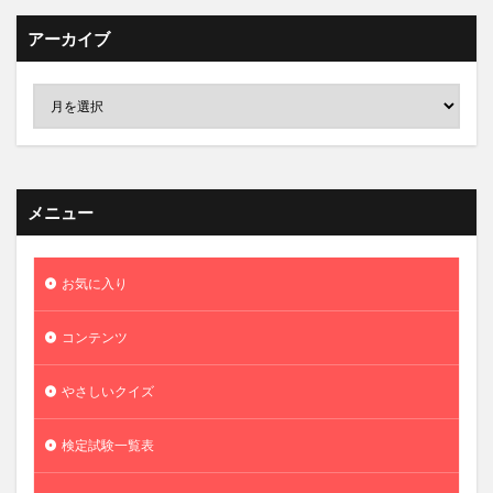
アーカイブ
メニュー
お気に入り
コンテンツ
やさしいクイズ
検定試験一覧表