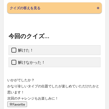
クイズの答えを見る
今回のクイズ…
解けた！
解けなかった！
いかがでしたか？
かなり珍しいタイプの出題でしたが楽しめていただけたかと
思います！
次回のチャレンジもお楽しみに！
Favorite