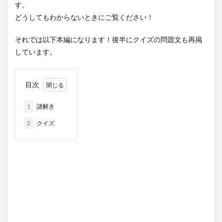
す。
どうしてもわからないときにご覧ください！
それでは以下本編になります！後半にクイズの問題文も再掲
しています。
目次
1
謎解き
2
クイズ