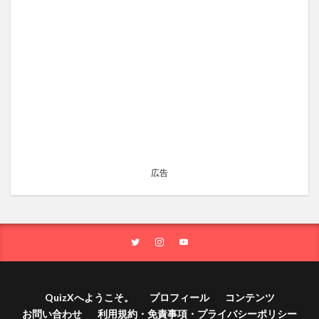
広告
QuizXへようこそ。
プロフィール
コンテンツ
お問い合わせ
利用規約・免責事項・プライバシーポリシー