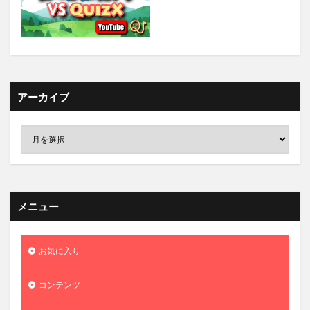
アーカイブ
メニュー
お気に入り
コンテンツ