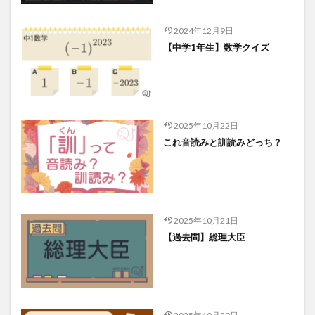
2024年12月9日
【中学1年生】数学クイズ
2025年10月22日
これ音読みと訓読みどっち？
2025年10月21日
【過去問】総理大臣