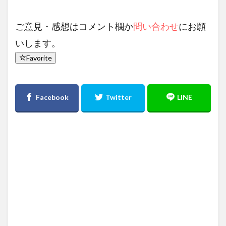
ご意見・感想はコメント欄か
問い合わせ
にお願
いします。
Favorite