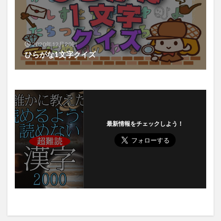
2020年12月20日
ひらがな1文字クイズ
最新情報をチェックしよう！