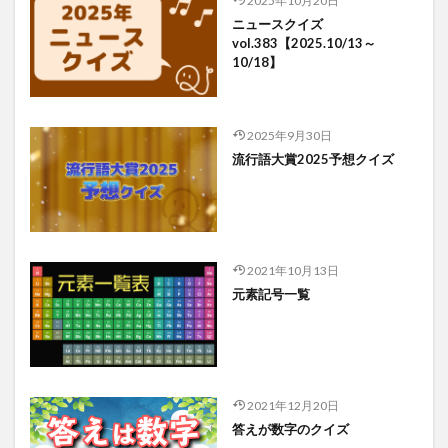
2025年10月20日
ニュースクイズ
vol.383【2025.10/13～
10/18】
2025年9月30日
流行語大賞2025予想クイズ
2021年10月13日
元素記号一覧
2021年12月20日
答えが数字のクイズ