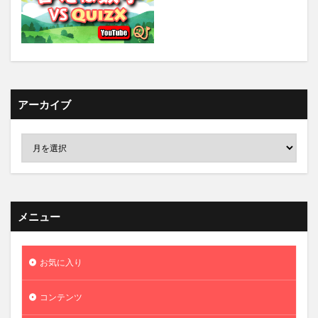
アーカイブ
メニュー
お気に入り
コンテンツ