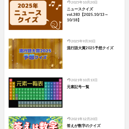
2025年10月20日
ニュースクイズ
vol.383【2025.10/13～
10/18】
2025年9月30日
流行語大賞2025予想クイズ
2021年10月13日
元素記号一覧
2021年12月20日
答えが数字のクイズ