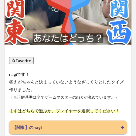
Favorite
nagiです！
答えがちゃんと決まっていないようなざっくりとしたクイズ
作りました。
（※正解基準は全てゲームマスターのnagiが決めています。）
まずはどちらで遊ぶか、プレイヤーを選択してください！
【関東】のnagi