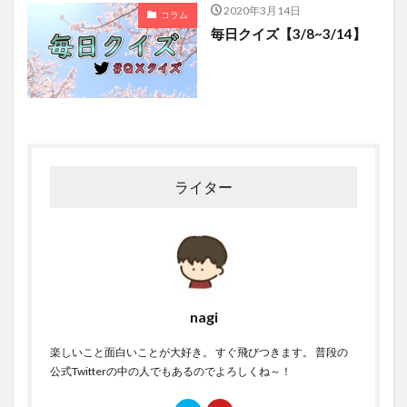
2020年3月14日
コラム
毎日クイズ【3/8~3/14】
ライター
nagi
楽しいこと面白いことが大好き。 すぐ飛びつきます。 普段の
公式Twitterの中の人でもあるのでよろしくね～！