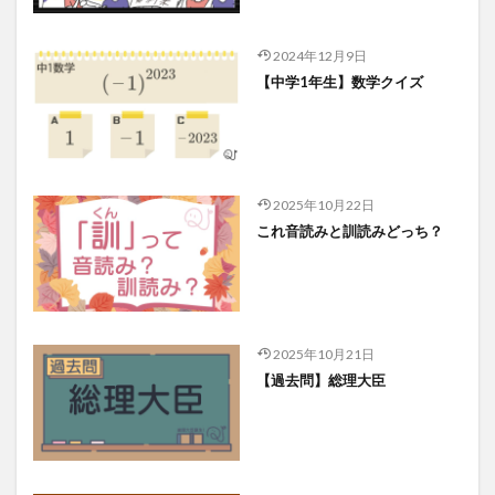
2024年12月9日
【中学1年生】数学クイズ
2025年10月22日
これ音読みと訓読みどっち？
2025年10月21日
【過去問】総理大臣