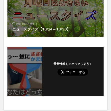
2021年11月1日
ニュースクイズ【10/24～10/30】
最新情報をチェックしよう！