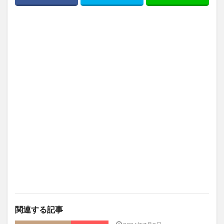
関連する記事