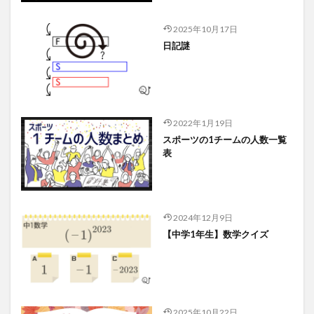
2025年10月17日
日記謎
2022年1月19日
スポーツの1チームの人数一覧
表
2024年12月9日
【中学1年生】数学クイズ
2025年10月22日