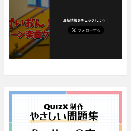
最新情報をチェックしよう！