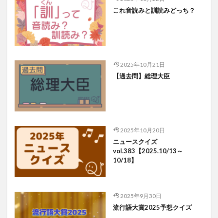
これ音読みと訓読みどっち？
2025年10月21日
【過去問】総理大臣
2025年10月20日
ニュースクイズ
vol.383【2025.10/13～
10/18】
2025年9月30日
流行語大賞2025予想クイズ