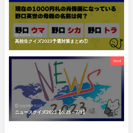
2023年7月1日
高校生クイズ2023予選対策まとめ①
Next
2023年7月3日
ニュースクイズ2023【6/25～7/1】