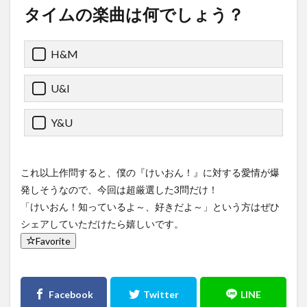
タイムの楽曲は何でしょう？
H&M
U&I
Y&U
これ以上作問すると、僕の『けいおん！』に対する愛情が爆
発しそうなので、今回は超厳選した3問だけ！
「けいおん！知っているよ～、好きだよ～」という方はぜひ
シェアしていただけたら嬉しいです。
Favorite