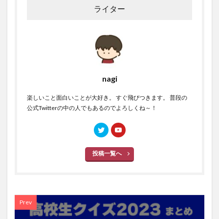
ライター
nagi
楽しいこと面白いことが大好き。 すぐ飛びつきます。 普段の
公式Twitterの中の人でもあるのでよろしくね～！
投稿一覧へ
Prev