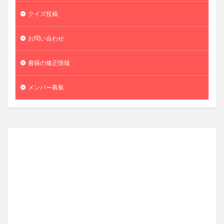
クイズ投稿
お問い合わせ
書籍の修正情報
メンバー募集