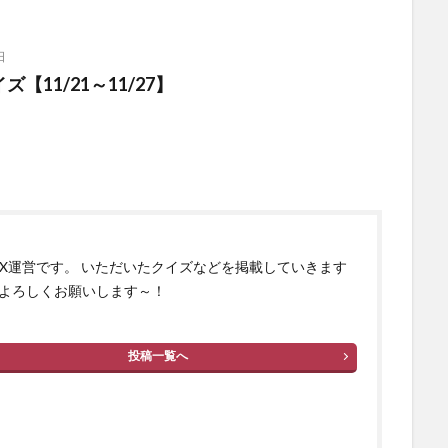
日
【11/21～11/27】
izX運営です。 いただいたクイズなどを掲載していきます
よろしくお願いします～！
投稿一覧へ