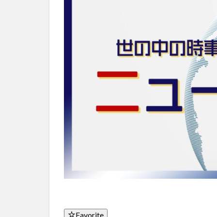
Favorite