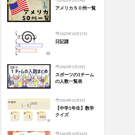
2022年1月19日
アメリカ５０州一覧
2025年10月17日
日記謎
2022年1月19日
スポーツの1チーム
の人数一覧表
2024年12月9日
【中学1年生】数学
クイズ
2025年10月22日