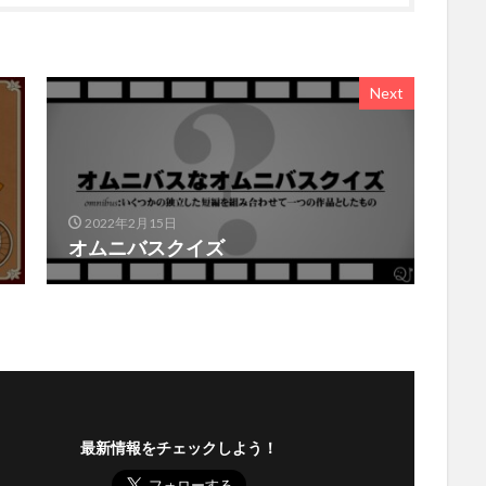
Next
2022年2月15日
オムニバスクイズ
最新情報をチェックしよう！