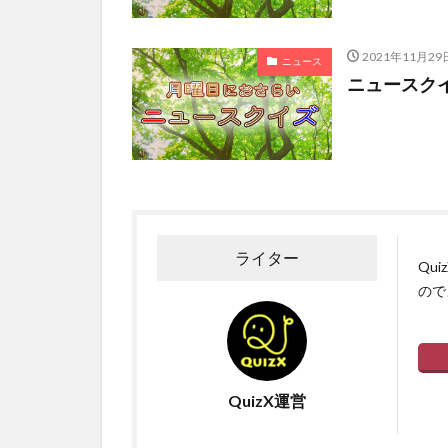
2021年11月29
ニュース
ニュースクイズ
ライター
Qu
ので
QuizX運営