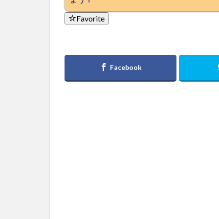
Favorite