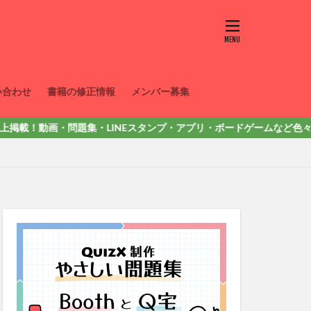
い合わせ
書籍の修正情報
メンバー募集
載！動画・問題集・LINEスタンプ・アプリ・ボードゲームなど色々出していま