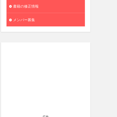
書籍の修正情報
メンバー募集
広告