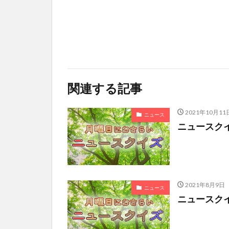
関連する記事
2021年10月11
ニュース
ニュースクイズ
2021年8月9日
ニュース
ニュースクイ