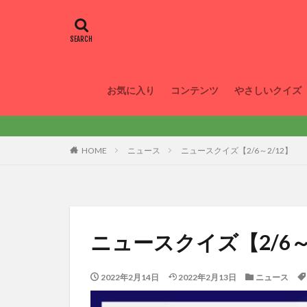
お気に入り
コンテンツ
やさしいクイズ
HOME
ニュース
ニュースクイズ【2/6～2/12】
ニュースクイズ【2/6～
2022年2月14日
2022年2月13日
ニュース