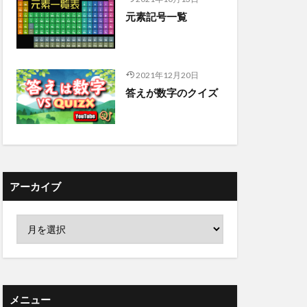
元素記号一覧
2021年12月20日
答えが数字のクイズ
アーカイブ
メニュー