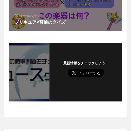
2022年6月28日
プリキュア×普通のクイズ
最新情報をチェックしよう！