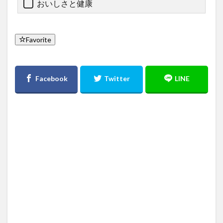
おいしさと健康
Favorite