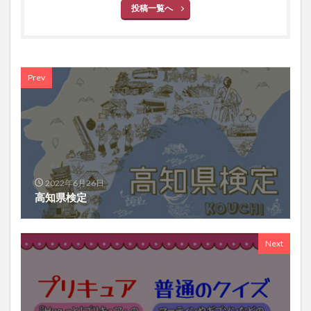
投稿一覧へ
Prev
2022年6月26日
高知県検定
Next