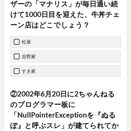
ザーの「マナリス」が毎日通い続
けて1000日目を迎えた、牛丼チェ
ーン店はどこでしょう？
松屋
吉野家
すき家
②2002年6月20日に2ちゃんねる
のプログラマー板に
「NullPointerExceptionを『ぬる
ぽ』と呼ぶスレ」が建てられてか