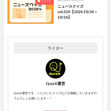
ニュース
ニュースクイズ
vol.320【2024.10/24～
10/26】
ライター
QuizX運営
QuizX運営です。 いただいたクイズなどを掲載していきますの
でよろしくお願いします～！