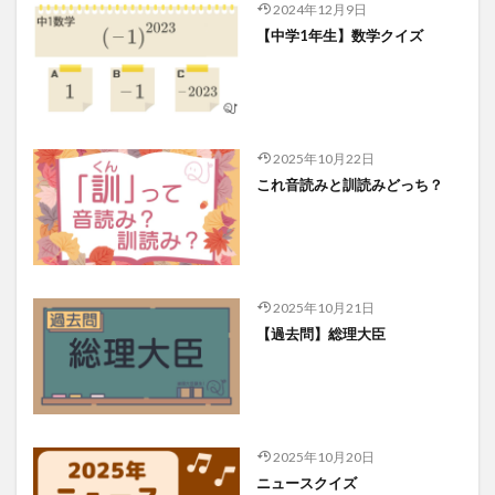
2024年12月9日
【中学1年生】数学クイズ
2025年10月22日
これ音読みと訓読みどっち？
2025年10月21日
【過去問】総理大臣
2025年10月20日
ニュースクイズ