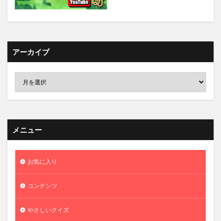
アーカイブ
メニュー
お気に入り
コンテンツ
やさしいクイズ