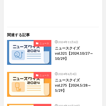
関連する記事
2024年11月6日
ニュース
ニュースクイズ
vol.321【2024.10/27～
10/29】
2024年6月4日
ニュース
ニュースクイズ
vol.275【2024.5/28～
5/29】
2024年10月29日