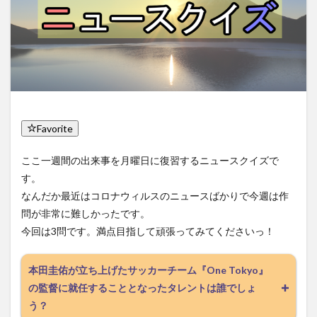
Favorite
ここ一週間の出来事を月曜日に復習するニュースクイズで
す。
なんだか最近はコロナウィルスのニュースばかりで今週は作
問が非常に難しかったです。
今回は3問です。満点目指して頑張ってみてくださいっ！
本田圭佑が立ち上げたサッカーチーム『One Tokyo』
の監督に就任することとなったタレントは誰でしょ
う？