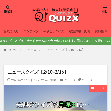
お気に入り
コンテンツ
やさしいクイズ
検定試験一覧表
資料集
タンプ・アプリ・ボードゲームなど色々出しています。詳しくはここを押してみてね！
HOME
ニュース
ニュースクイズ【2/10~2/16】
ニュースクイズ【2/10~2/16】
2020年2月17日
2021年9月30日
ニュース
ニュース
ニュース