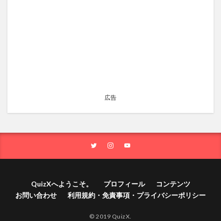
広告
QuizXへようこそ。
プロフィール
コンテンツ
お問い合わせ
利用規約・免責事項・プライバシーポリシー
© 2019 QuizX.