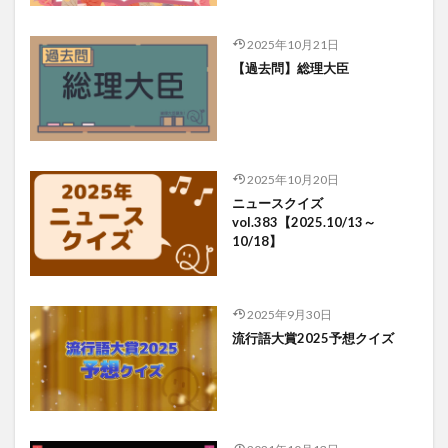
2025年10月21日
【過去問】総理大臣
2025年10月20日
ニュースクイズ
vol.383【2025.10/13～
10/18】
2025年9月30日
流行語大賞2025予想クイズ