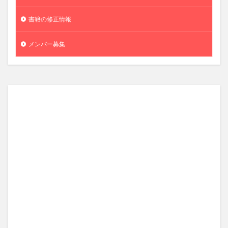
書籍の修正情報
メンバー募集