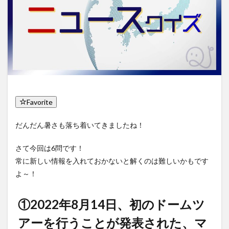
Favorite
だんだん暑さも落ち着いてきましたね！
さて今回は6問です！
常に新しい情報を入れておかないと解くのは難しいかもです
よ～！
①2022年8月14日、初のドームツ
アーを行うことが発表された、マ