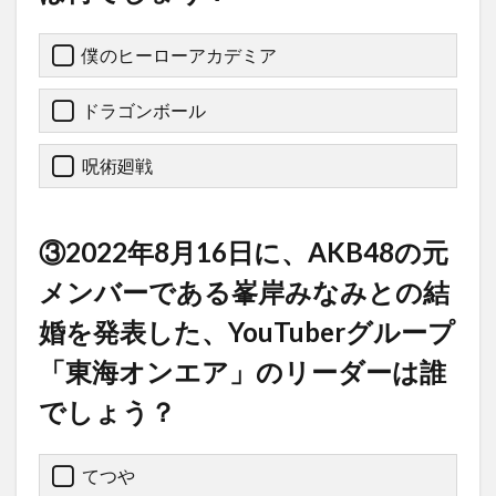
僕のヒーローアカデミア
ドラゴンボール
呪術廻戦
③2022年8月16日に、AKB48の元
メンバーである峯岸みなみとの結
婚を発表した、YouTuberグループ
「東海オンエア」のリーダーは誰
でしょう？
てつや