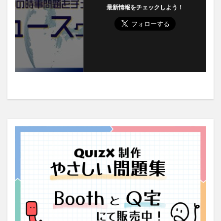
最新情報をチェックしよう！