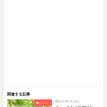
関連する記事
2021年7月19日
ニュース