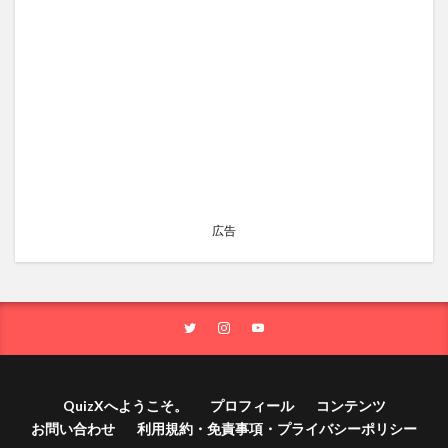
広告
QuizXへようこそ。
プロフィール
コンテンツ
お問い合わせ
利用規約・免責事項・プライバシーポリシー