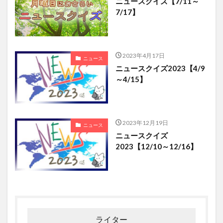
ニュースクイズ【7/11～
7/17】
2023年4月17日
ニュース
ニュースクイズ2023【4/9
～4/15】
2023年12月19日
ニュース
ニュースクイズ
2023【12/10～12/16】
ライター