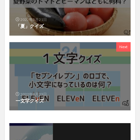
2022年8月21日
「夏」クイズ
Next
2022年8月23日
一文字クイズ