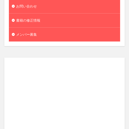
お問い合わせ
書籍の修正情報
メンバー募集