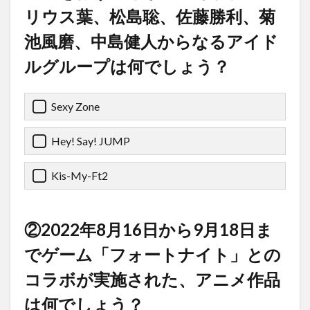
リウス葉、松島聡、佐藤勝利、菊
池風磨、中島健人からなるアイド
ルグループは何でしょう？
Sexy Zone
Hey! Say! JUMP
Kis-My-Ft2
②2022年8月16日から9月18日ま
でゲーム「フォートナイト」との
コラボが実施された、アニメ作品
は何でしょう？