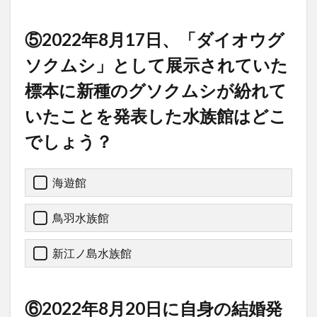
⑤2022年8月17日、「ダイオウグ
ソクムシ」として展示されていた
標本に新種のグソクムシが紛れて
いたことを発表した水族館はどこ
でしょう？
海遊館
鳥羽水族館
新江ノ島水族館
⑥2022年8月20日に自身の結婚発