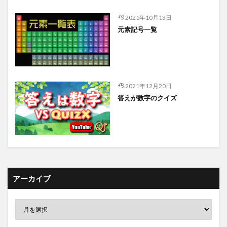
2021年10月13日
元素記号一覧
2021年12月20日
答えが数字のクイズ
アーカイブ