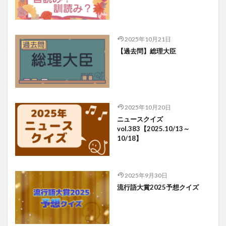
2025年10月21日
【過去問】総理大臣
2025年10月20日
ニュースクイズ
vol.383【2025.10/13～
10/18】
2025年9月30日
流行語大賞2025予想クイズ