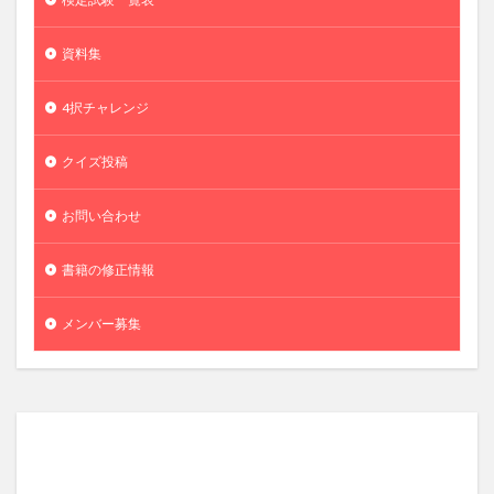
資料集
4択チャレンジ
クイズ投稿
お問い合わせ
書籍の修正情報
メンバー募集