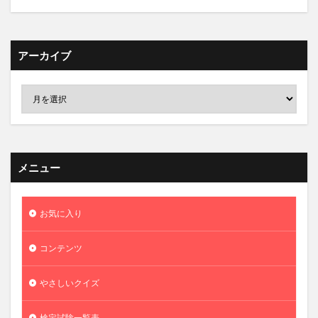
アーカイブ
メニュー
お気に入り
コンテンツ
やさしいクイズ
検定試験一覧表