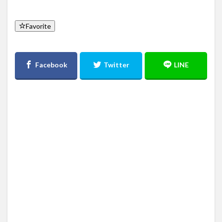
Favorite