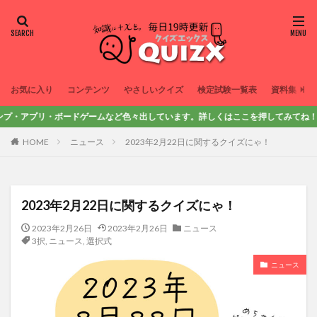
お気に入り
コンテンツ
やさしいクイズ
検定試験一覧表
資料集
アプリ・ボードゲームなど色々出しています。詳しくはここを押してみてね！
HOME
ニュース
2023年2月22日に関するクイズにゃ！
2023年2月22日に関するクイズにゃ！
2023年2月26日
2023年2月26日
ニュース
3択
,
ニュース
,
選択式
ニュース