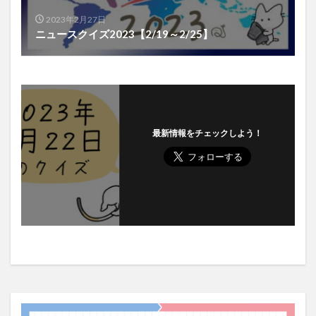
2023年2月27日
ニュースクイズ2023【2/19～2/25】
最新情報をチェックしよう！