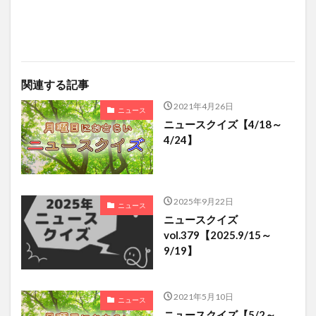
関連する記事
2021年4月26日
ニュース
ニュースクイズ【4/18～
4/24】
2025年9月22日
ニュース
ニュースクイズ
vol.379【2025.9/15～
9/19】
2021年5月10日
ニュース
ニュースクイズ【5/2～