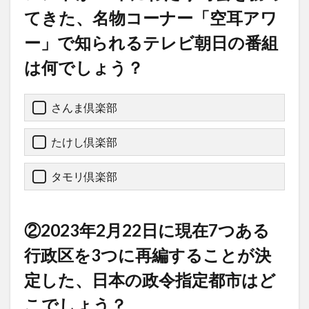
てきた、名物コーナー「空耳アワ
ー」で知られるテレビ朝日の番組
は何でしょう？
さんま倶楽部
たけし倶楽部
タモリ倶楽部
②2023年2月22日に現在7つある
行政区を3つに再編することが決
定した、日本の政令指定都市はど
こでしょう？