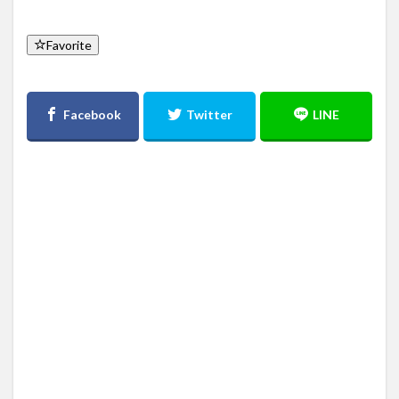
Favorite