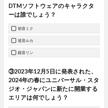
DTMソフトウェアのキャラクタ
ーは誰でしょう？
初音ミク
巡音ルカ
鏡音リン
③2023年12月5日に発表された、
2024年の春にユニバーサル・スタ
ジオ・ジャパンに新たに開業する
エリアは何でしょう？