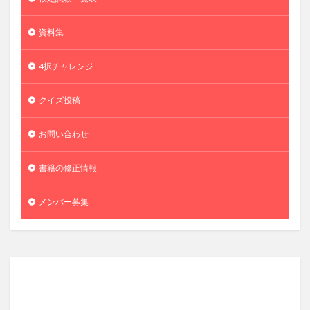
資料集
4択チャレンジ
クイズ投稿
お問い合わせ
書籍の修正情報
メンバー募集