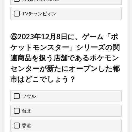
TVチャンピオン
⑤2023年12月8日に、ゲーム「ポ
ケットモンスター」シリーズの関
連商品を扱う店舗であるポケモン
センターが新たにオープンした都
市はどこでしょう？
ソウル
台北
香港