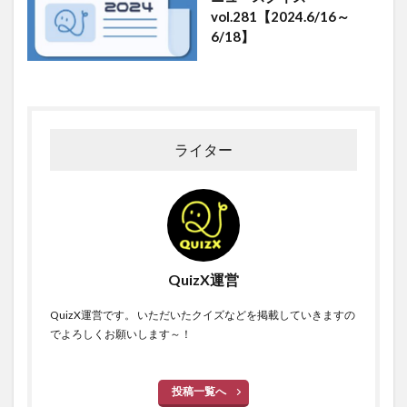
vol.281【2024.6/16～
6/18】
ライター
QuizX運営
QuizX運営です。 いただいたクイズなどを掲載していきますの
でよろしくお願いします～！
投稿一覧へ