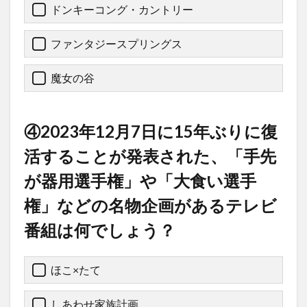
ドンキーコング・カントリー
ファンタジースプリングス
魔女の谷
④2023年12月7日に15年ぶりに復
活することが発表された、「手先
が器用選手権」や「大食い選手
権」などの名物企画があるテレビ
番組は何でしょう？
ほこ×たて
しあわせ家族計画