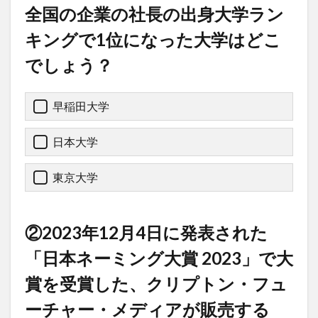
全国の企業の社長の出身大学ラン
キングで1位になった大学はどこ
でしょう？
早稲田大学
日本大学
東京大学
②2023年12月4日に発表された
「日本ネーミング大賞 2023」で大
賞を受賞した、クリプトン・フュ
ーチャー・メディアが販売する