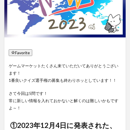
Favorite
ゲームマーケットたくさん来ていただいてありがとうござい
ます！
1番良いクイズ選手権の募集も終わりホッとしています！！
さて今回は5問です！
常に新しい情報を入れておかないと解くのは難しいかもです
よ～！
①2023年12月4日に発表された、