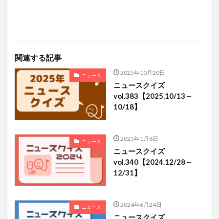
関連する記事
2025年10月20日
ニュース
ニュースクイズ
vol.383【2025.10/13～
10/18】
2025年1月6日
ニュース
ニュースクイズ
vol.340【2024.12/28～
12/31】
2024年6月24日
ニュース
ニュースクイズ