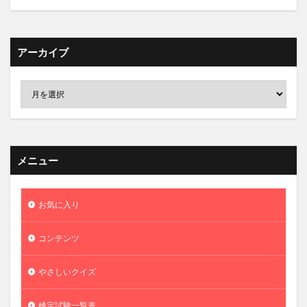
アーカイブ
メニュー
お気に入り
コンテンツ
やさしいクイズ
検定試験一覧表