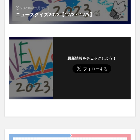
2023年12月12日
ニュースクイズ2023【12/3～12/9】
最新情報をチェックしよう！