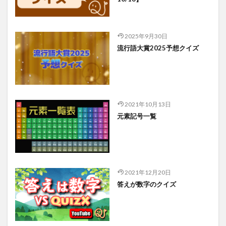
2025年9月30日
流行語大賞2025予想クイズ
2021年10月13日
元素記号一覧
2021年12月20日
答えが数字のクイズ