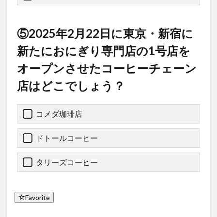
⑤2025年2月22日に東京・新宿に
新たにおにぎり専門店の1号店を
オープンさせたコーヒーチェーン
店はどこでしょう？
コメダ珈琲店
ドトールコーヒー
タリーズコーヒー
Favorite