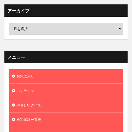
アーカイブ
メニュー
お気に入り
コンテンツ
やさしいクイズ
検定試験一覧表