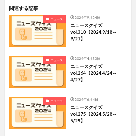
関連する記事
2024年9月24日
ニュース
ニュースクイズ
vol.310【2024.9/18～
9/21】
2024年4月30日
ニュース
ニュースクイズ
vol.264【2024.4/24～
4/27】
2024年6月4日
ニュース
ニュースクイズ
vol.275【2024.5/28～
5/29】