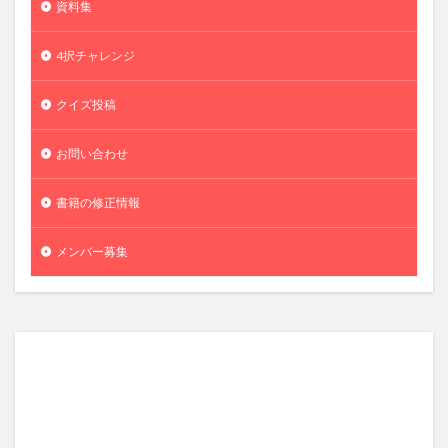
資料集
4択チャレンジ
クイズ投稿
お問い合わせ
書籍の修正情報
メンバー募集