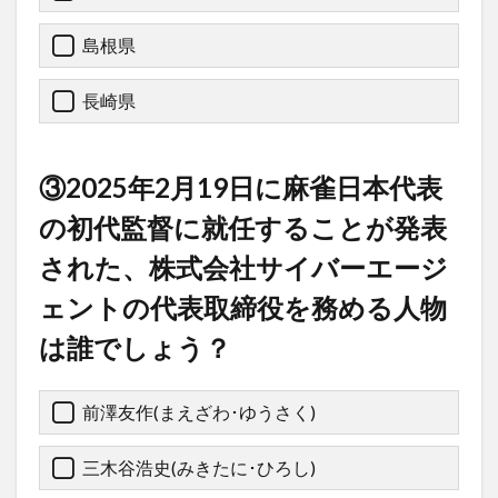
島根県
長崎県
③2025年2月19日に麻雀日本代表
の初代監督に就任することが発表
された、株式会社サイバーエージ
ェントの代表取締役を務める人物
は誰でしょう？
前澤友作(まえざわ･ゆうさく)
三木谷浩史(みきたに･ひろし)