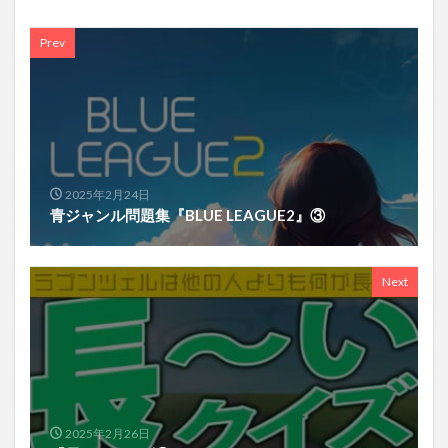
Prev
2025年2月24日
青ジャンル問題集『BLUE LEAGUE2』③
Next
2025年2月26日