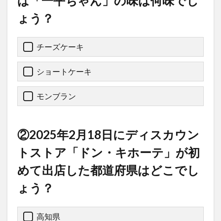
ば「一平ちゃん」の味は何味でし
ょう？
チーズケーキ
ショートケーキ
モンブラン
②2025年2月18日にディスカウン
トストア「ドン・キホーテ」が初
めて出店した都道府県はどこでし
ょう？
高知県