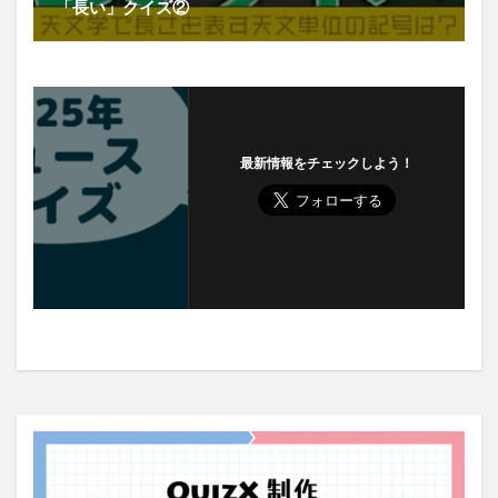
「長い」クイズ②
最新情報をチェックしよう！