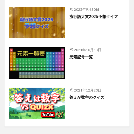
2025年9月30日
流行語大賞2025予想クイズ
2021年10月13日
元素記号一覧
2021年12月20日
答えが数字のクイズ