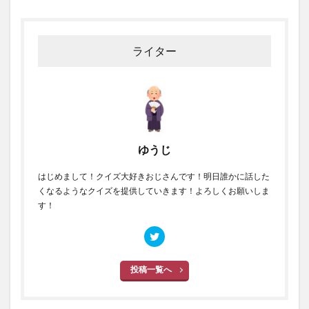
ライター
ゆうじ
はじめまして！クイズ大好きおじさんです！明日誰かに話した
くなるようなクイズを提供していきます！よろしくお願いしま
す！
投稿一覧へ