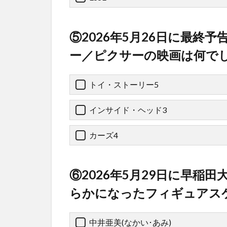
⑤2026年5月26日に最終
ー／ピクサーの映画は何で
トイ・ストーリー5
インサイド・ヘッド3
カーズ4
⑥2026年5月29日に早稲
らかになったフィギュアス
中井亜美(なかい･あみ)