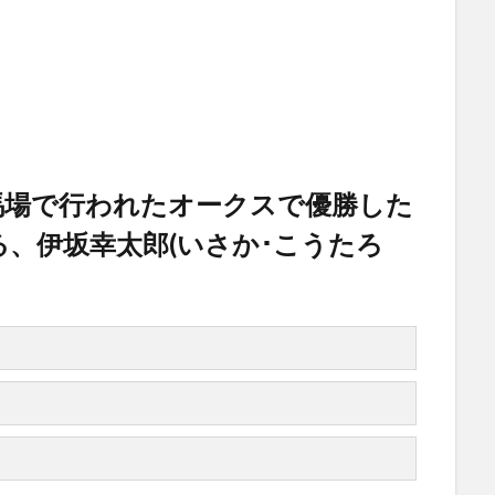
競馬場で行われたオークスで優勝した
、伊坂幸太郎(いさか･こうたろ