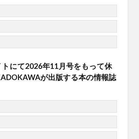
イトにて2026年11月号をもって休
ADOKAWAが出版する本の情報誌