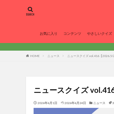
お気に入り
コンテンツ
やさしいクイズ
HOME
ニュース
ニュースクイズ vol.416【2026.5/
ニュースクイズ vol.416【
2026年6月1日
2026年6月24日
ニュース