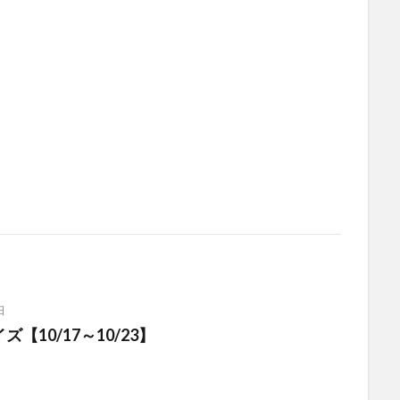
日
【10/17～10/23】