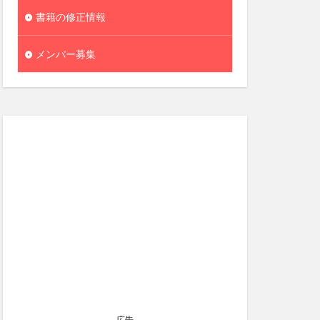
書籍の修正情報
メンバー募集
広告