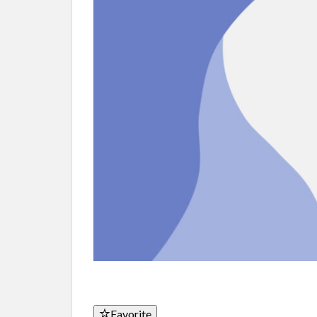
Favorite