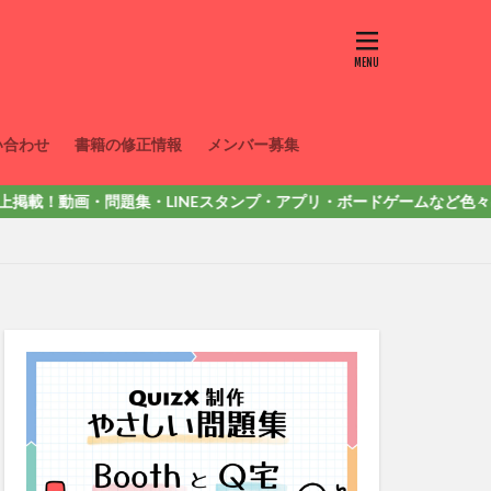
い合わせ
書籍の修正情報
メンバー募集
！動画・問題集・LINEスタンプ・アプリ・ボードゲームなど色々出しています