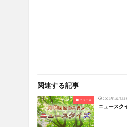
関連する記事
2021年10月25
ニュース
ニュースクイズ