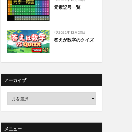
元素記号一覧
2021年12月20日
答えが数字のクイズ
アーカイブ
メニュー