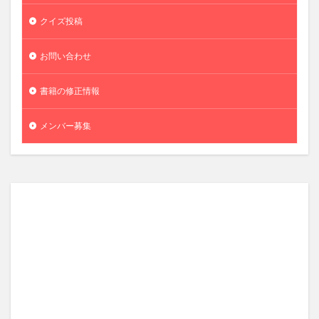
クイズ投稿
お問い合わせ
書籍の修正情報
メンバー募集