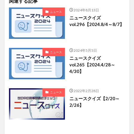
関連する記事
2024年8月13日
ニュース
ニュースクイズ
vol.296【2024.8/4～8/7】
2024年5月5日
ニュース
ニュースクイズ
vol.265【2024.4/28～
4/30】
2022年2月28日
ニュース
ニュースクイズ【2/20～
2/26】