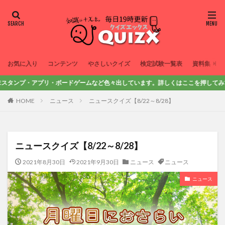
お気に入り
コンテンツ
やさしいクイズ
検定試験一覧表
資料集
ンプ・アプリ・ボードゲームなど色々出しています。詳しくはここを押してみてね！
HOME
ニュース
ニュースクイズ【8/22～8/28】
ニュースクイズ【8/22～8/28】
2021年8月30日
2021年9月30日
ニュース
ニュース
ニュース