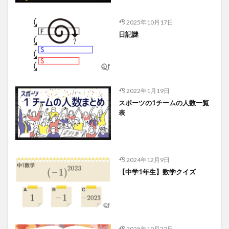
2025年10月17日
日記謎
2022年1月19日
スポーツの1チームの人数一覧
表
2024年12月9日
【中学1年生】数学クイズ
2025年10月22日