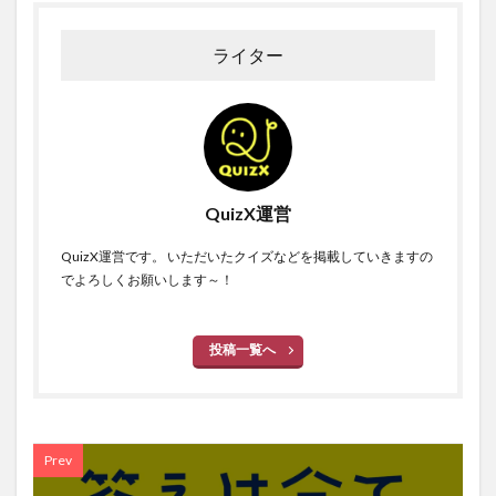
ライター
QuizX運営
QuizX運営です。 いただいたクイズなどを掲載していきますの
でよろしくお願いします～！
投稿一覧へ
Prev