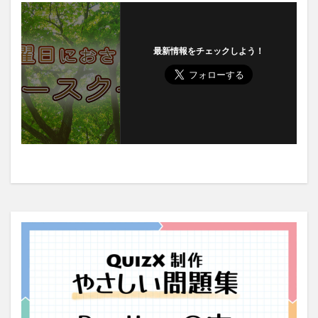
最新情報をチェックしよう！