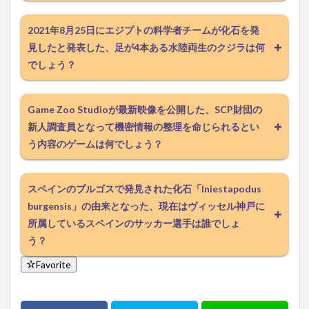
2021年8月25日にエジプトの科学者チームが化石を発
見したと発表した、足が4本ある水陸両生のクジラは何
でしょう？
Game Zoo Studioが最新映像を公開した、SCP財団の
新人調査員となって機密情報の整理を命じられるとい
う内容のゲームは何でしょう？
スペインのブルゴスで発見された化石「Iniestapodus
burgensis」の由来となった、現在はヴィッセル神戸に
所属しているスペインのサッカー選手は誰でしょ
う？
Favorite