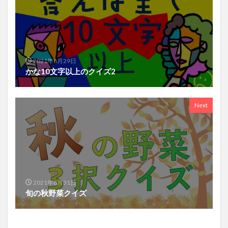
2021年8月29日
かな10文字以上のクイズ2
Next
2021年8月31日
旬の秋野菜クイズ