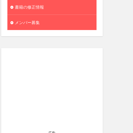
書籍の修正情報
メンバー募集
広告