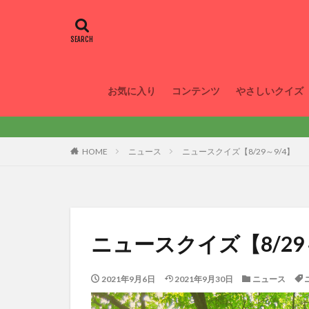
お気に入り
コンテンツ
やさしいクイズ
HOME
ニュース
ニュースクイズ【8/29～9/4】
ニュースクイズ【8/29
2021年9月6日
2021年9月30日
ニュース