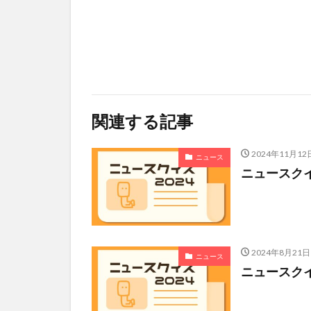
関連する記事
2024年11月12
ニュース
ニュースクイズ 
2024年8月21日
ニュース
ニュースクイズ 