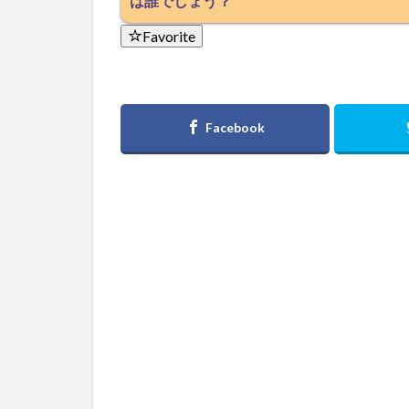
は誰でしょう？
Favorite