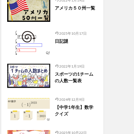
2022年1月19日
アメリカ５０州一覧
2025年10月17日
日記謎
2022年1月19日
スポーツの1チーム
の人数一覧表
2024年12月9日
【中学1年生】数学
クイズ
2025年10月22日