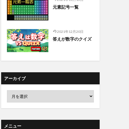
元素記号一覧
2021年12月20日
答えが数字のクイズ
アーカイブ
メニュー