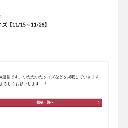
日
【11/15～11/28】
izX運営です。 いただいたクイズなどを掲載していきます
よろしくお願いします～！
投稿一覧へ