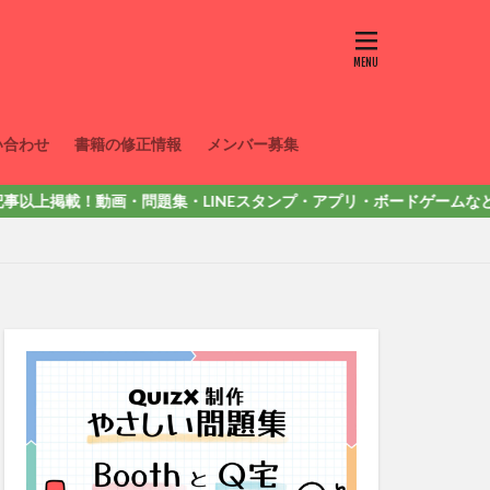
い合わせ
書籍の修正情報
メンバー募集
掲載！動画・問題集・LINEスタンプ・アプリ・ボードゲームなど色々出してい