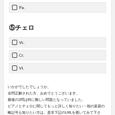
Pa.
⑤チェロ
Vc.
Cr.
Vl.
いかがでしたでしょうか。
全問正解された方、おめでとうございます。
最後の2問は特に難しい問題となっていました。
ピアノとチェロに関してもっと詳しく知りたい・他の楽器の
略記号も知りたい方は、是非下記のURLを覗いてみて下さ