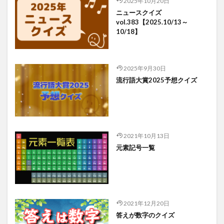
2025年10月20日
ニュースクイズ
vol.383【2025.10/13～
10/18】
2025年9月30日
流行語大賞2025予想クイズ
2021年10月13日
元素記号一覧
2021年12月20日
答えが数字のクイズ