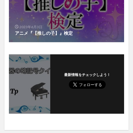
2023年6月3日
アニメ『【推しの子】』検定
最新情報をチェックしよう！