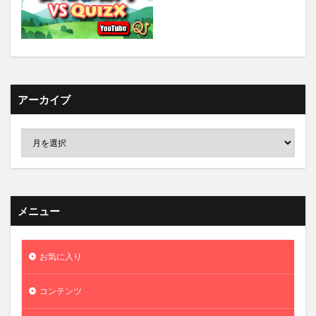
アーカイブ
メニュー
お気に入り
コンテンツ