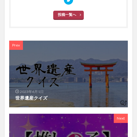
投稿一覧へ
Prev
2023年6月1日
世界遺産クイズ
Next