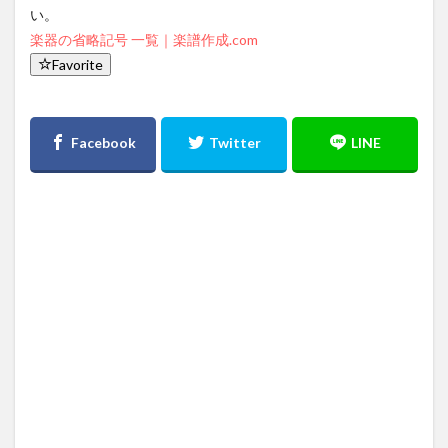
い。
楽器の省略記号 一覧｜楽譜作成.com
Favorite