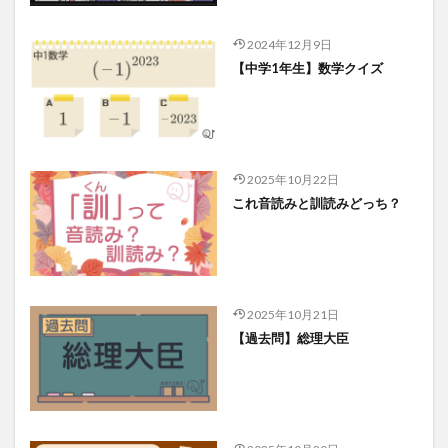
2024年12月9日
【中学1年生】数学クイズ
2025年10月22日
これ音読みと訓読みどっち？
2025年10月21日
【過去問】総理大臣