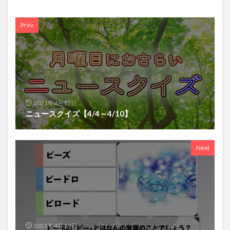
Prev
2021年4月12日
ニュースクイズ【4/4～4/10】
Next
2021年4月14日