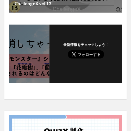
ChallengeX vol.13
最新情報をチェックしよう！