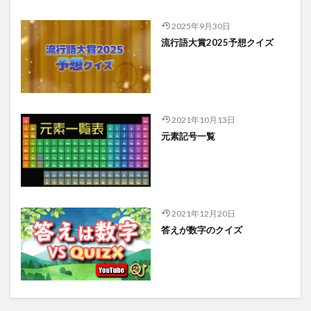
2025年9月30日
流行語大賞2025予想クイズ
2021年10月13日
元素記号一覧
2021年12月20日
答えが数字のクイズ