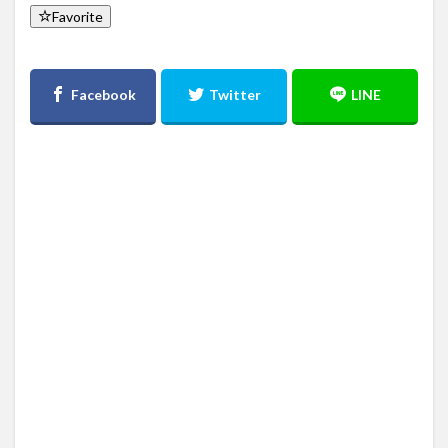
Favorite