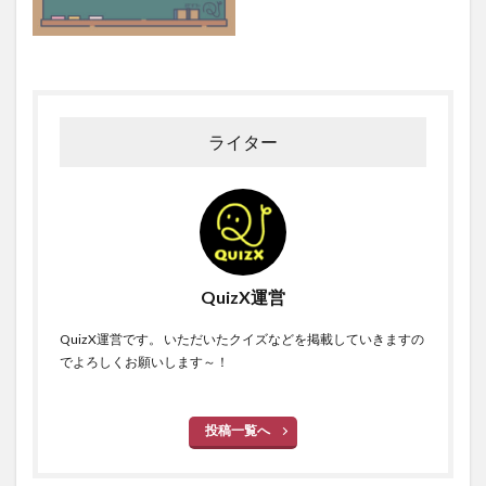
ライター
QuizX運営
QuizX運営です。 いただいたクイズなどを掲載していきますの
でよろしくお願いします～！
投稿一覧へ