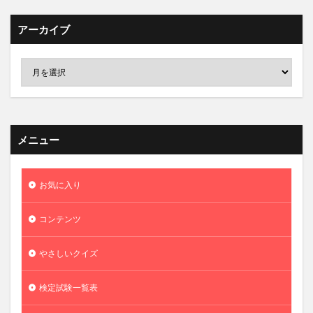
アーカイブ
メニュー
お気に入り
コンテンツ
やさしいクイズ
検定試験一覧表