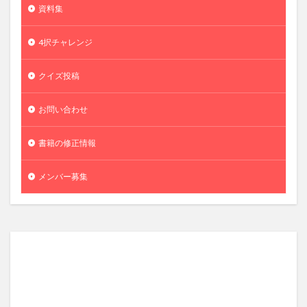
資料集
4択チャレンジ
クイズ投稿
お問い合わせ
書籍の修正情報
メンバー募集