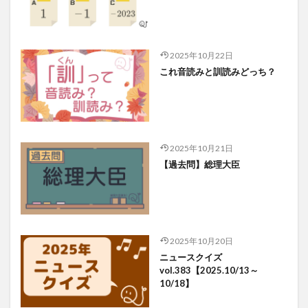
2025年10月22日
これ音読みと訓読みどっち？
2025年10月21日
【過去問】総理大臣
2025年10月20日
ニュースクイズ
vol.383【2025.10/13～
10/18】