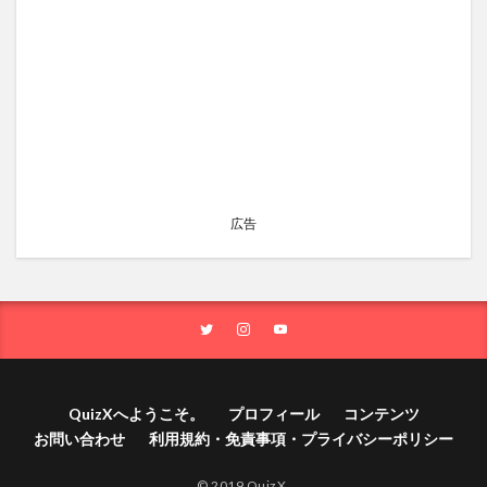
広告
QuizXへようこそ。
プロフィール
コンテンツ
お問い合わせ
利用規約・免責事項・プライバシーポリシー
© 2019 QuizX.