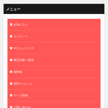
メニュー
お気に入り
コンテンツ
やさしいクイズ
検定試験一覧表
資料集
4択チャレンジ
クイズ投稿
お問い合わせ