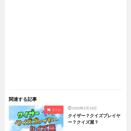
関連する記事
2020年2月13日
コラム
クイザー？クイズプレイヤ
ー？クイズ屋？