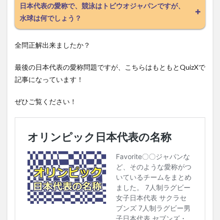
日本代表の愛称で、競泳はトビウオジャパンですが、
水球は何でしょう？
全問正解出来ましたか？
最後の日本代表の愛称問題ですが、こちらはもともとQuizXで
記事になっています！
ぜひご覧ください！