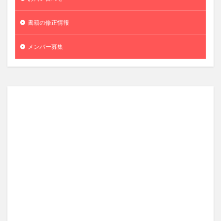
書籍の修正情報
メンバー募集