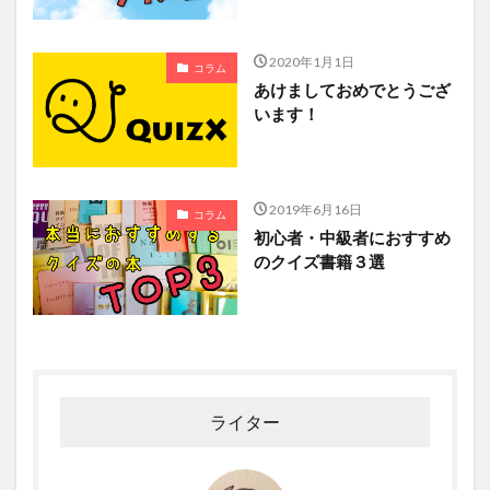
2020年1月1日
コラム
あけましておめでとうござ
います！
2019年6月16日
コラム
初心者・中級者におすすめ
のクイズ書籍３選
ライター