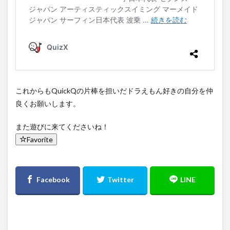
これからもQuickQの片棒を担いだドラえもん好きの自分を仲
良くお願いします。
また遊びに来てくださいね！
Favorite