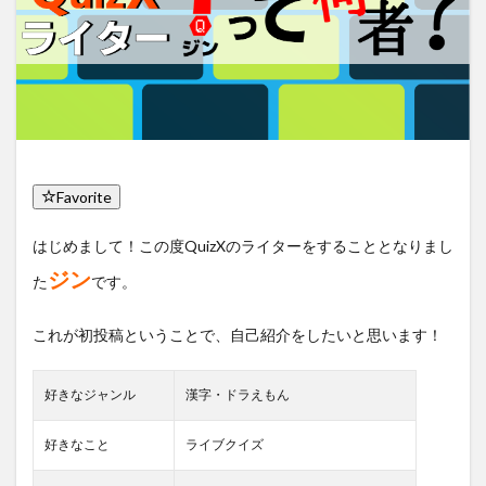
Favorite
はじめまして！この度QuizXのライターをすることとなりまし
ジン
た
です。
これが初投稿ということで、自己紹介をしたいと思います！
好きなジャンル
漢字・ドラえもん
好きなこと
ライブクイズ