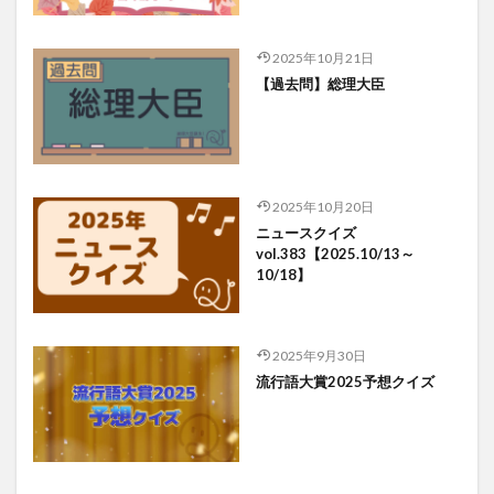
2025年10月21日
【過去問】総理大臣
2025年10月20日
ニュースクイズ
vol.383【2025.10/13～
10/18】
2025年9月30日
流行語大賞2025予想クイズ