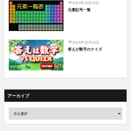
2021年10月13日
元素記号一覧
2021年12月20日
答えが数字のクイズ
アーカイブ