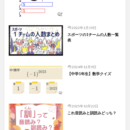
2022年1月19日
スポーツの1チームの人数一覧
表
2024年12月9日
【中学1年生】数学クイズ
2025年10月22日
これ音読みと訓読みどっち？