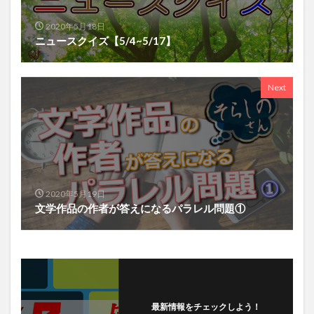
2020年5月18日
ニュースクイズ【5/4~5/17】
Next
2020年5月19日
文学作品の作者が答えになるパラレル問題①
最新情報をチェックしよう！