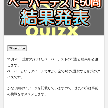
Favorite
11月23日(土)に行われたペーパーテストの問題と結果を公開
します。
ペーパーというタイトルですが、全て4択で選択する形式のク
イズです。
かなり細かいデータを記載していますので、まだの方は事前
の挑戦をオススメします。