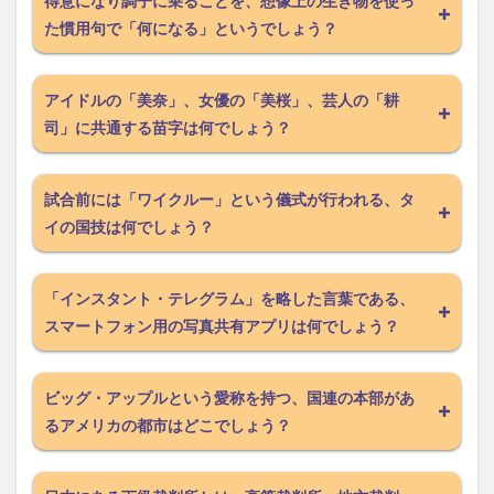
得意になり調子に乗ることを、想像上の生き物を使っ
た慣用句で「何になる」というでしょう？
アイドルの「美奈」、女優の「美桜」、芸人の「耕
司」に共通する苗字は何でしょう？
試合前には「ワイクルー」という儀式が行われる、タ
イの国技は何でしょう？
「インスタント・テレグラム」を略した言葉である、
スマートフォン用の写真共有アプリは何でしょう？
ビッグ・アップルという愛称を持つ、国連の本部があ
るアメリカの都市はどこでしょう？