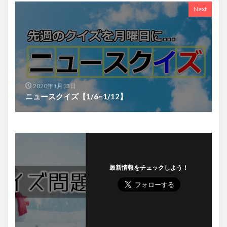
Next
2020年1月13日
ニュースクイズ【1/6~1/12】
最新情報をチェックしよう！