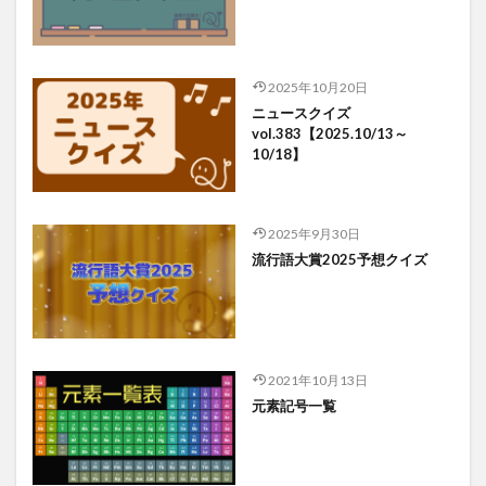
2025年10月20日
ニュースクイズ
vol.383【2025.10/13～
10/18】
2025年9月30日
流行語大賞2025予想クイズ
2021年10月13日
元素記号一覧