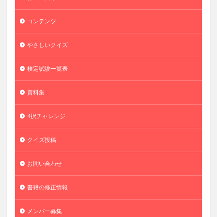
コンテンツ
やさしいクイズ
検定試験一覧表
資料集
4択チャレンジ
クイズ投稿
お問い合わせ
書籍の修正情報
メンバー募集