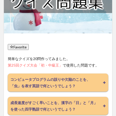
Favorite
簡単なクイズを20問作ってみました。
第25回クイズ大会「初・中級王」
で使用した問題です。
コンピュータプログラムの誤りや欠陥のことを、
「虫」を表す英語で何というでしょう？
成長速度がすごく早いことを、漢字の「日」と「月」
を使った四字熟語で何というでしょう？