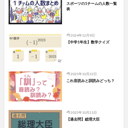
スポーツの1チームの人数一覧
表
2024年12月9日
【中学1年生】数学クイズ
2025年10月22日
これ音読みと訓読みどっち？
2025年10月21日
【過去問】総理大臣