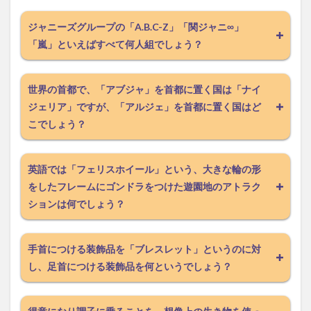
ジャニーズグループの「A.B.C-Z」「関ジャニ∞」
「嵐」といえばすべて何人組でしょう？
世界の首都で、「アブジャ」を首都に置く国は「ナイ
ジェリア」ですが、「アルジェ」を首都に置く国はど
こでしょう？
英語では「フェリスホイール」という、大きな輪の形
をしたフレームにゴンドラをつけた遊園地のアトラク
ションは何でしょう？
手首につける装飾品を「ブレスレット」というのに対
し、足首につける装飾品を何というでしょう？