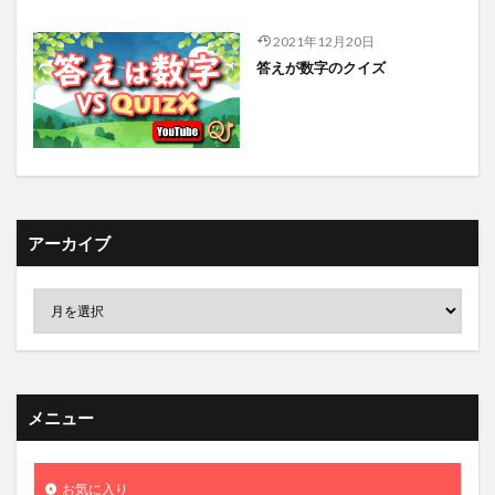
2021年12月20日
答えが数字のクイズ
アーカイブ
メニュー
お気に入り