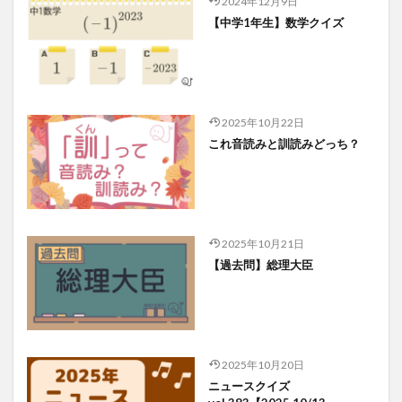
2024年12月9日
【中学1年生】数学クイズ
2025年10月22日
これ音読みと訓読みどっち？
2025年10月21日
【過去問】総理大臣
2025年10月20日
ニュースクイズ