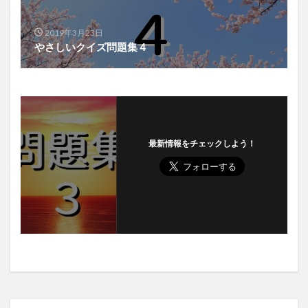
2019年3月23日
やさしいクイズ問題集４
最新情報をチェックしよう！