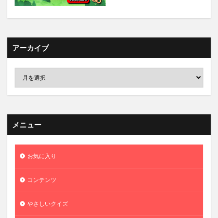
アーカイブ
メニュー
お気に入り
コンテンツ
やさしいクイズ