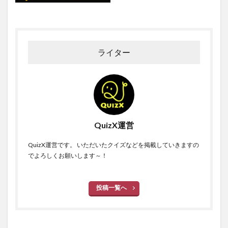
ライター
QuizX運営
QuizX運営です。 いただいたクイズなどを掲載していきますの
でよろしくお願いします～！
投稿一覧へ