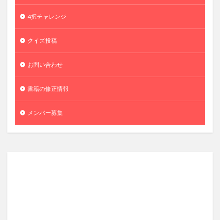
4択チャレンジ
クイズ投稿
お問い合わせ
書籍の修正情報
メンバー募集