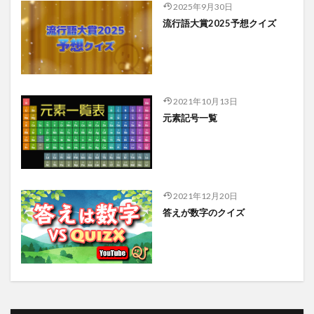
2025年9月30日
流行語大賞2025予想クイズ
2021年10月13日
元素記号一覧
2021年12月20日
答えが数字のクイズ