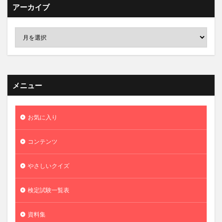
アーカイブ
メニュー
お気に入り
コンテンツ
やさしいクイズ
検定試験一覧表
資料集