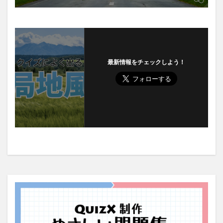
最新情報をチェックしよう！