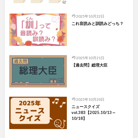
2025年10月22日
これ音読みと訓読みどっち？
2025年10月21日
【過去問】総理大臣
2025年10月20日
ニュースクイズ
vol.383【2025.10/13～
10/18】