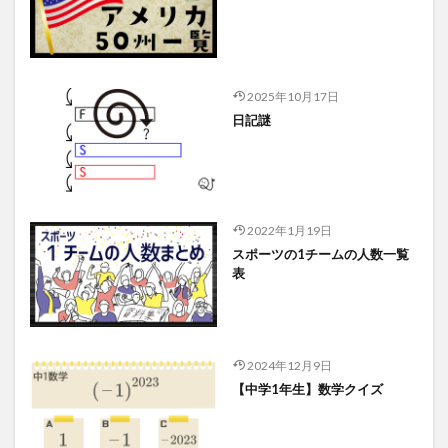
2025年10月17日
日記謎
2022年1月19日
スポーツの1チームの人数一覧
表
2024年12月9日
【中学1年生】数学クイズ