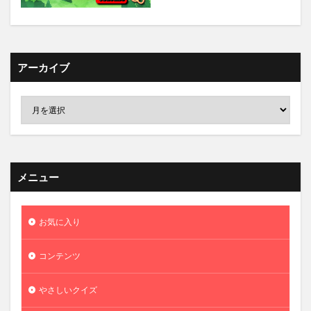
アーカイブ
メニュー
お気に入り
コンテンツ
やさしいクイズ