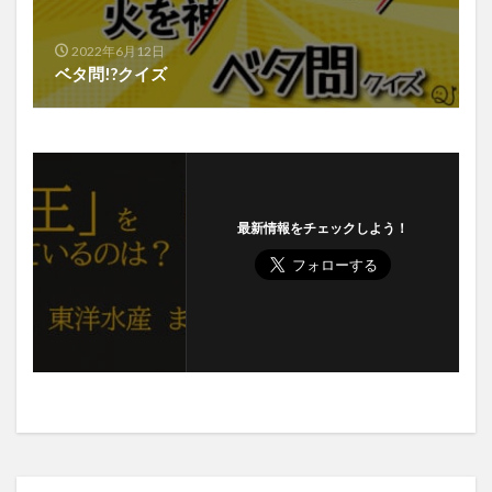
2022年6月12日
ベタ問!?クイズ
最新情報をチェックしよう！