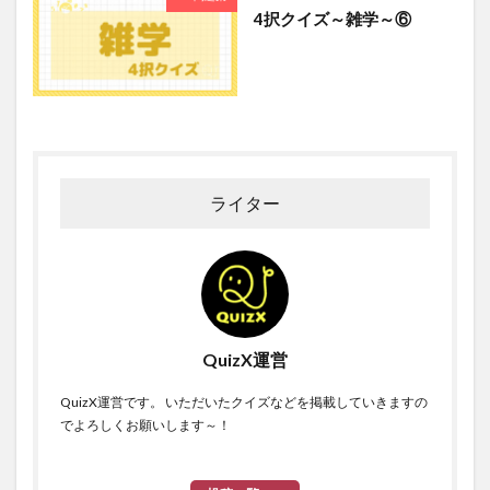
4択クイズ～雑学～⑥
ライター
QuizX運営
QuizX運営です。 いただいたクイズなどを掲載していきますの
でよろしくお願いします～！