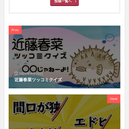
投稿一覧へ
Prev
2022年6月10日
近藤春菜ツッコミクイズ
Next