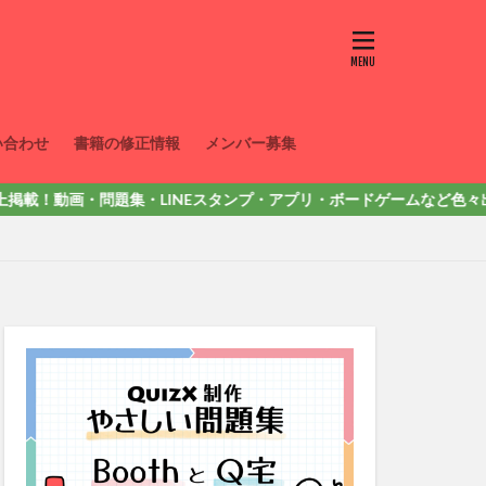
い合わせ
書籍の修正情報
メンバー募集
画・問題集・LINEスタンプ・アプリ・ボードゲームなど色々出しています。詳