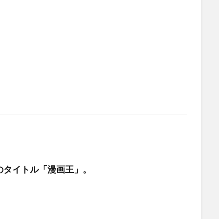
のタイトル「漫画王」。