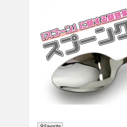
Favorite