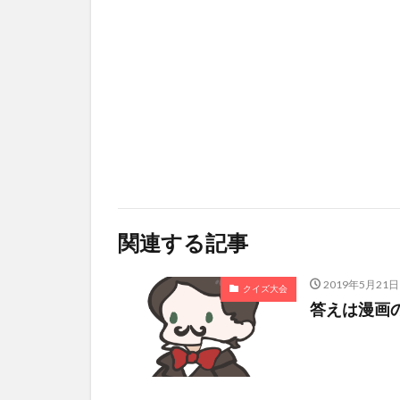
関連する記事
2019年5月21日
クイズ大会
答えは漫画