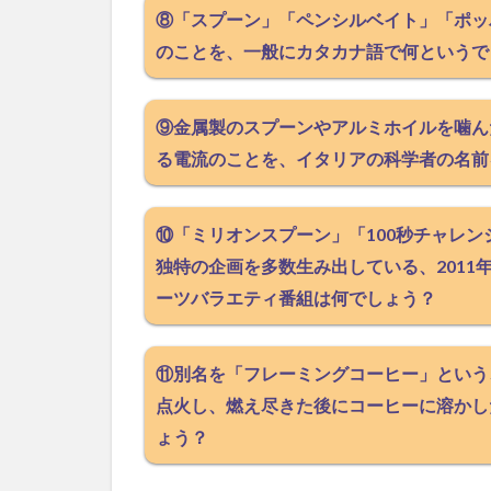
⑧「スプーン」「ペンシルベイト」「ポッ
のことを、一般にカタカナ語で何というで
⑨金属製のスプーンやアルミホイルを噛ん
る電流のことを、イタリアの科学者の名前
⑩「ミリオンスプーン」「100秒チャレ
独特の企画を多数生み出している、2011
ーツバラエティ番組は何でしょう？
⑪別名を「フレーミングコーヒー」という
点火し、燃え尽きた後にコーヒーに溶かし
ょう？