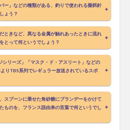
パー」などの種類がある、釣りで使われる擬餌針
しょう？
だときなど、異なる金属が触れあったときに流れ
をとって何というでしょう？
ンジシリーズ」「マスク・ド・アスリート」などの
年よりTBS系列でレギュラー放送されているスポ
、スプーンに乗せた角砂糖にブランデーをかけて
たものを、フランス語由来の言葉で何というでし