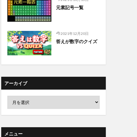
元素記号一覧
2021年12月20日
答えが数字のクイズ
アーカイブ
メニュー