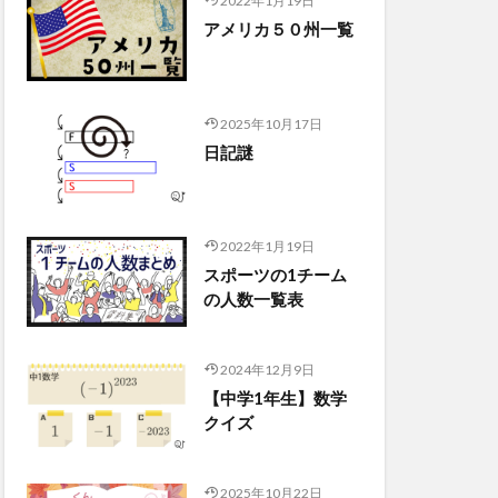
2022年1月19日
アメリカ５０州一覧
2025年10月17日
日記謎
2022年1月19日
スポーツの1チーム
の人数一覧表
2024年12月9日
【中学1年生】数学
クイズ
2025年10月22日