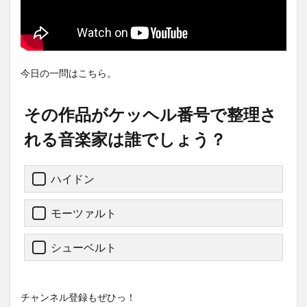
今日の一問はこちら。
その作品がケッヘル番号で整理さ
れる音楽家は誰でしょう？
ハイドン
モーツァルト
シューベルト
チャンネル登録もぜひっ！