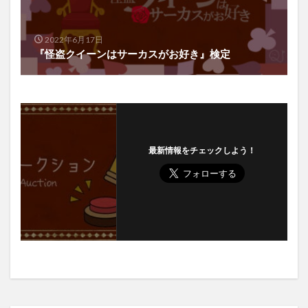
2022年6月17日
『怪盗クイーンはサーカスがお好き』検定
最新情報をチェックしよう！