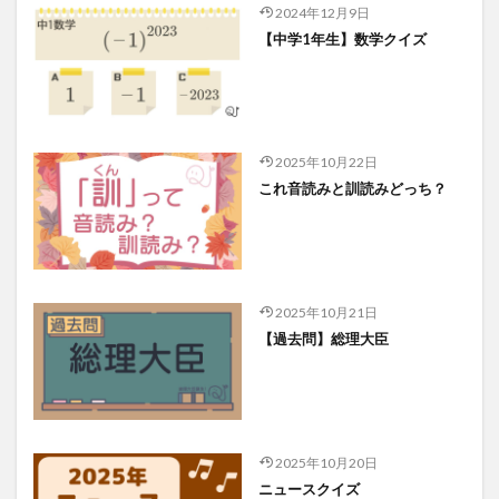
2024年12月9日
【中学1年生】数学クイズ
2025年10月22日
これ音読みと訓読みどっち？
2025年10月21日
【過去問】総理大臣
2025年10月20日
ニュースクイズ