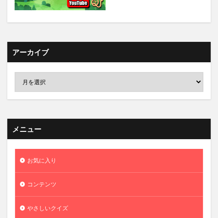
アーカイブ
メニュー
お気に入り
コンテンツ
やさしいクイズ