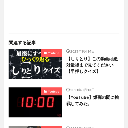
関連する記事
2023年9月14日
YouTube
【しりとり】この動画は絶
対最後まで見てください
【早押しクイズ】
2021年3月13日
YouTube
【YouTube】爆弾の間に挑
戦してみた。