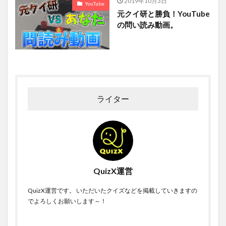
2019年10月3日
YouTube
元クイ研と勝負！YouTube
の問い読み動画。
ライター
QuizX運営
QuizX運営です。 いただいたクイズなどを掲載していきますの
でよろしくお願いします～！