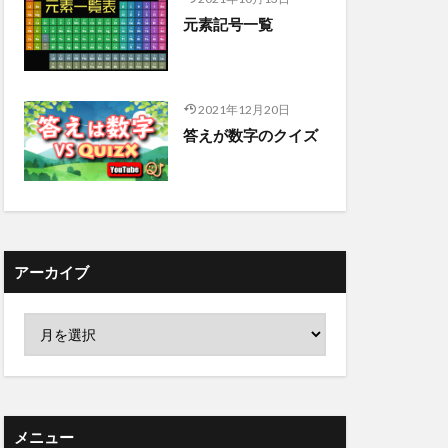
元素記号一覧
2021年12月20日
答えが数字のクイズ
アーカイブ
メニュー