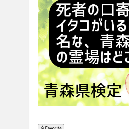
Favorite