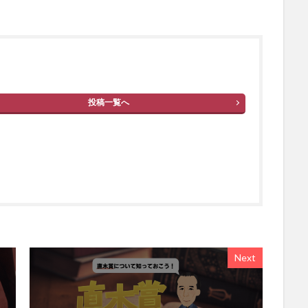
投稿一覧へ
Next