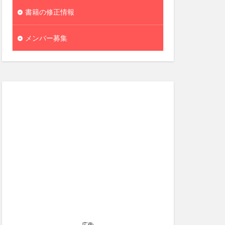
書籍の修正情報
メンバー募集
広告