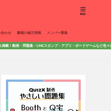
い合わせ
書籍の修正情報
メンバー募集
画・問題集・LINEスタンプ・アプリ・ボードゲームなど色々出しています。詳