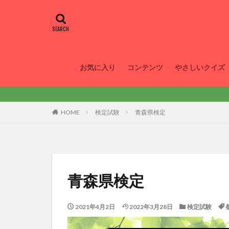
お気に入り
コンテンツ
やさしいクイズ
HOME
検定試験
青森県検定
青森県検定
2021年4月2日
2022年3月28日
検定試験