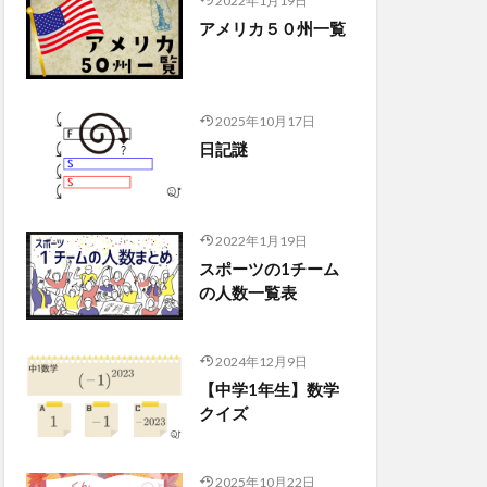
2022年1月19日
アメリカ５０州一覧
2025年10月17日
日記謎
2022年1月19日
スポーツの1チーム
の人数一覧表
2024年12月9日
【中学1年生】数学
クイズ
2025年10月22日